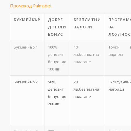
Промокод Palmsbet
БУКМЕЙКЪР
ДОБРЕ
БЕЗПЛАТНИ
ПРОГРАМ
ДОШЛИ
ЗАЛОЗИ
ЗА
БОНУС
ЛОЯЛНОС
Букмейкър 1
100%
10
Точки з
депозит
лв.безплатна
вярност
бонус до
залагане
100 лв.
Букмейкър 2
50%
20
Ексклузивн
депозит
лв.безплатна
награди
бонус до
залагане
200 лв.