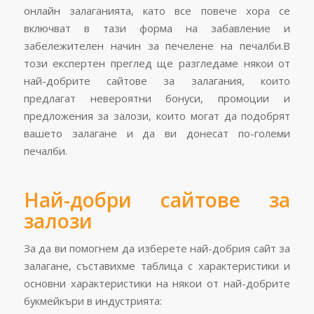
онлайн залаганията, като все повече хора се
включват в тази форма на забавление и
забележителен начин за печелене на печалби.В
този експертен преглед ще разгледаме някои от
най-добрите сайтове за залагания, които
предлагат невероятни бонуси, промоции и
предложения за залози, които могат да подобрят
вашето залагане и да ви донесат по-големи
печалби.
Най-добри сайтове за
залози
За да ви помогнем да изберете най-добрия сайт за
залагане, съставихме таблица с характеристики и
основни характеристики на някои от най-добрите
букмейкъри в индустрията: