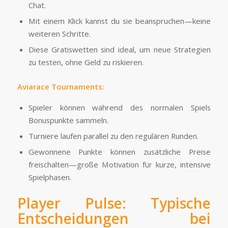
Chat.
Mit einem Klick kannst du sie beanspruchen—keine
weiteren Schritte.
Diese Gratiswetten sind ideal, um neue Strategien
zu testen, ohne Geld zu riskieren.
Aviarace Tournaments:
Spieler können während des normalen Spiels
Bonuspunkte sammeln.
Turniere laufen parallel zu den regulären Runden.
Gewonnene Punkte können zusätzliche Preise
freischalten—große Motivation für kurze, intensive
Spielphasen.
Player Pulse: Typische
Entscheidungen bei