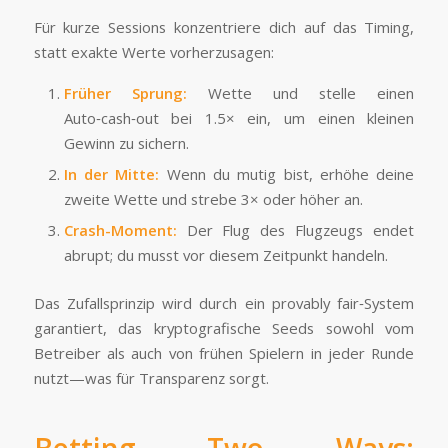
Für kurze Sessions konzentriere dich auf das Timing,
statt exakte Werte vorherzusagen:
Früher Sprung:
Wette und stelle einen
Auto‑cash‑out bei 1.5× ein, um einen kleinen
Gewinn zu sichern.
In der Mitte:
Wenn du mutig bist, erhöhe deine
zweite Wette und strebe 3× oder höher an.
Crash-Moment:
Der Flug des Flugzeugs endet
abrupt; du musst vor diesem Zeitpunkt handeln.
Das Zufallsprinzip wird durch ein provably fair‑System
garantiert, das kryptografische Seeds sowohl vom
Betreiber als auch von frühen Spielern in jeder Runde
nutzt—was für Transparenz sorgt.