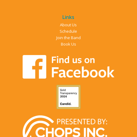
Links
About Us
Schedule
Join the Band
Book Us