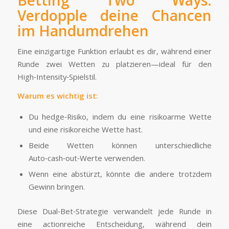
Betting Two Ways:
Verdopple deine Chancen
im Handumdrehen
Eine einzigartige Funktion erlaubt es dir, während einer
Runde zwei Wetten zu platzieren—ideal für den
High‑Intensity‑Spielstil.
Warum es wichtig ist:
Du hedge‑Risiko, indem du eine risikoarme Wette
und eine risikoreiche Wette hast.
Beide Wetten können unterschiedliche
Auto‑cash‑out‑Werte verwenden.
Wenn eine abstürzt, könnte die andere trotzdem
Gewinn bringen.
Diese Dual‑Bet‑Strategie verwandelt jede Runde in
eine actionreiche Entscheidung, während dein