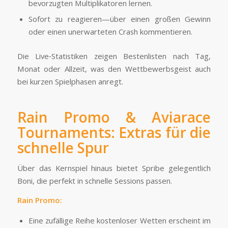
bevorzugten Multiplikatoren lernen.
Sofort zu reagieren—über einen großen Gewinn
oder einen unerwarteten Crash kommentieren.
Die Live‑Statistiken zeigen Bestenlisten nach Tag,
Monat oder Allzeit, was den Wettbewerbsgeist auch
bei kurzen Spielphasen anregt.
Rain Promo & Aviarace
Tournaments: Extras für die
schnelle Spur
Über das Kernspiel hinaus bietet Spribe gelegentlich
Boni, die perfekt in schnelle Sessions passen.
Rain Promo:
Eine zufällige Reihe kostenloser Wetten erscheint im