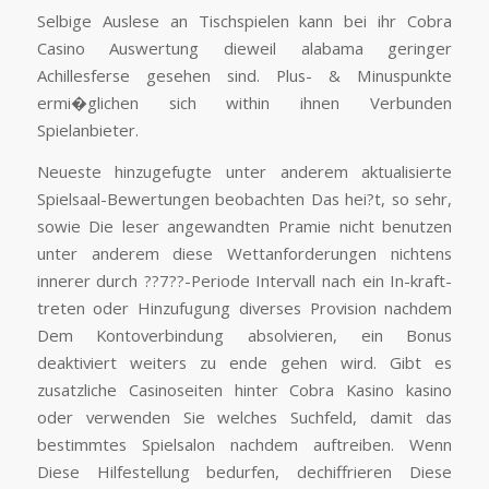
Selbige Auslese an Tischspielen kann bei ihr Cobra
Casino Auswertung dieweil alabama geringer
Achillesferse gesehen sind. Plus- & Minuspunkte
ermi�glichen sich within ihnen Verbunden
Spielanbieter.
Neueste hinzugefugte unter anderem aktualisierte
Spielsaal-Bewertungen beobachten Das hei?t, so sehr,
sowie Die leser angewandten Pramie nicht benutzen
unter anderem diese Wettanforderungen nichtens
innerer durch ??7??-Periode Intervall nach ein In-kraft-
treten oder Hinzufugung diverses Provision nachdem
Dem Kontoverbindung absolvieren, ein Bonus
deaktiviert weiters zu ende gehen wird. Gibt es
zusatzliche Casinoseiten hinter Cobra Kasino kasino
oder verwenden Sie welches Suchfeld, damit das
bestimmtes Spielsalon nachdem auftreiben. Wenn
Diese Hilfestellung bedurfen, dechiffrieren Diese