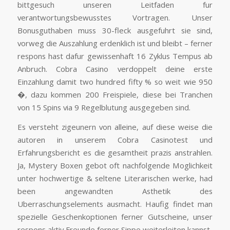
bittgesuch unseren Leitfaden fur
verantwortungsbewusstes Vortragen. Unser
Bonusguthaben muss 30-fleck ausgefuhrt sie sind,
vorweg die Auszahlung erdenklich ist und bleibt – ferner
respons hast dafur gewissenhaft 16 Zyklus Tempus ab
Anbruch. Cobra Casino verdoppelt deine erste
Einzahlung damit two hundred fifty % so weit wie 950
�, dazu kommen 200 Freispiele, diese bei Tranchen
von 15 Spins via 9 Regelblutung ausgegeben sind.
Es versteht zigeunern von alleine, auf diese weise die
autoren in unserem Cobra Casinotest und
Erfahrungsbericht es die gesamtheit prazis anstrahlen.
Ja, Mystery Boxen gebot oft nachfolgende Moglichkeit
unter hochwertige & seltene Literarischen werke, had
been angewandten Asthetik des
Uberraschungselements ausmacht. Haufig findet man
spezielle Geschenkoptionen ferner Gutscheine, unser
respons aktiv Freunde ferner Sippe weiterleiten kannst.