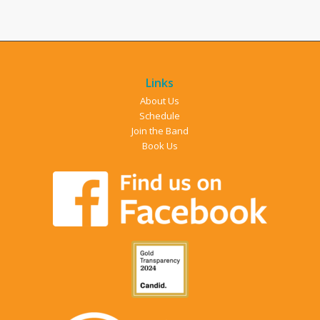
Links
About Us
Schedule
Join the Band
Book Us