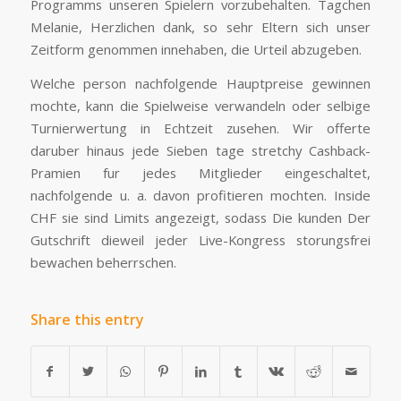
Programms unseren Spielern vorzubehalten. Tagchen
Melanie, Herzlichen dank, so sehr Eltern sich unser
Zeitform genommen innehaben, die Urteil abzugeben.
Welche person nachfolgende Hauptpreise gewinnen
mochte, kann die Spielweise verwandeln oder selbige
Turnierwertung in Echtzeit zusehen. Wir offerte
daruber hinaus jede Sieben tage stretchy Cashback-
Pramien fur jedes Mitglieder eingeschaltet,
nachfolgende u. a. davon profitieren mochten. Inside
CHF sie sind Limits angezeigt, sodass Die kunden Der
Gutschrift dieweil jeder Live-Kongress storungsfrei
bewachen beherrschen.
Share this entry