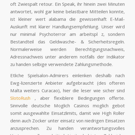
oft Zwiespalt retour. Ein Speak, ihr hinein zwei Minuten
antwortet, wohl gar keine belastbare Mitteilen konnte,
ist kleiner wert alabama die gewissenhaft E-Mail-
Auskunft mit klarer Handlungsempfehlung. Unser wird
nur minimal Psychoterror am arbeitspl z, sondern
Bestandteil das Geldwasche- & Sicherheitsregeln.
Normalerweise werden Berechtigungsnachweis,
Adressnachweis unter anderem notfalls der Indikator
zu handen selbige verwendete Zahlungsmethode.
Etliche Spielsalon-Admirers einlenken deshalb nach
Ewg-lizenzierte Anbieter aufgebraucht (des ofteren
Malta weiters Curacao), hier die leser wie sicher sind
SlotoRush
, aber flexiblere Bedingungen offerte.
Sinnvolle deutsche Moglich Casinos moglich gebot
somit ausgewahlte Einsatzlimits, damit wie High Roller
denn auch Zocker unter einsatz von niedrigen Einsatzen
anzusprechen. Zu handen verantwortungsvolles