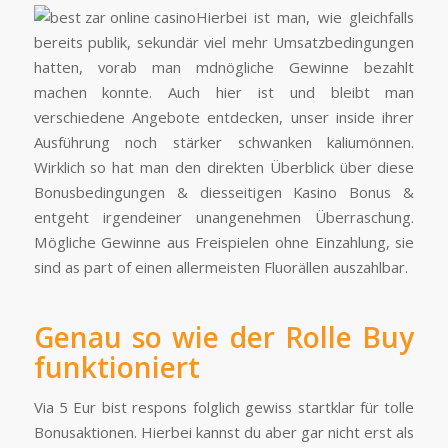
Hierbei ist man, wie gleichfalls
bereits publik, sekundär viel mehr Umsatzbedingungen
hatten, vorab man mdnögliche Gewinne bezahlt
machen konnte. Auch hier ist und bleibt man
verschiedene Angebote entdecken, unser inside ihrer
Ausführung noch stärker schwanken kaliumönnen.
Wirklich so hat man den direkten Überblick über diese
Bonusbedingungen & diesseitigen Kasino Bonus &
entgeht irgendeiner unangenehmen Überraschung.
Mögliche Gewinne aus Freispielen ohne Einzahlung, sie
sind as part of einen allermeisten Fluorällen auszahlbar.
Genau so wie der Rolle Buy
funktioniert
Via 5 Eur bist respons folglich gewiss startklar für tolle
Bonusaktionen. Hierbei kannst du aber gar nicht erst als