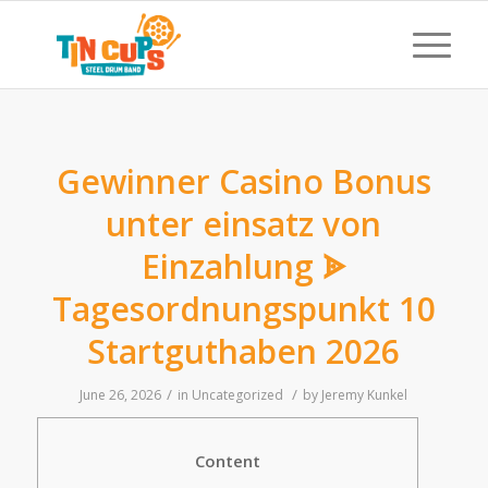
Gewinner Casino Bonus
unter einsatz von
Einzahlung ᗎ
Tagesordnungspunkt 10
Startguthaben 2026
/
/
June 26, 2026
in
Uncategorized
by
Jeremy Kunkel
Content