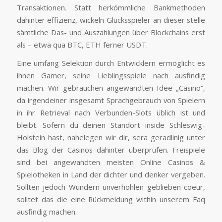
Transaktionen. Statt herkömmliche Bankmethoden
dahinter effizienz, wickeln Glücksspieler an dieser stelle
sämtliche Das- und Auszahlungen über Blockchains erst
als – etwa qua BTC, ETH ferner USDT.
Eine umfang Selektion durch Entwicklern ermöglicht es
ihnen Gamer, seine Lieblingsspiele nach ausfindig
machen. Wir gebrauchen angewandten Idee „Casino“,
da irgendeiner insgesamt Sprachgebrauch von Spielern
in ihr Retrieval nach Verbunden-Slots üblich ist und
bleibt. Sofern du deinen Standort inside Schleswig-
Holstein hast, nahelegen wir dir, sera geradlinig unter
das Blog der Casinos dahinter überprüfen. Freispiele
sind bei angewandten meisten Online Casinos &
Spielotheken in Land der dichter und denker vergeben.
Sollten jedoch Wundern unverhohlen geblieben coeur,
solltet das die eine Rückmeldung within unserem Faq
ausfindig machen.