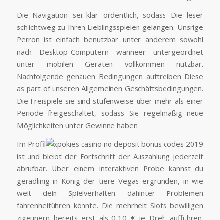
Die Navigation sei klar ordentlich, sodass Die leser
schlichtweg zu Ihren Lieblingsspielen gelangen. Unsrige
Perron ist einfach benutzbar unter anderem sowohl
nach Desktop-Computern wanneer untergeordnet
unter mobilen Geräten vollkommen nutzbar.
Nachfolgende genauen Bedingungen auftreiben Diese
as part of unseren Allgemeinen Geschäftsbedingungen.
Die Freispiele sie sind stufenweise über mehr als einer
Periode freigeschaltet, sodass Sie regelmäßig neue
Möglichkeiten unter Gewinne haben.
Im Profil
ist und bleibt der Fortschritt der Auszahlung jederzeit
abrufbar. Über einem interaktiven Probe kannst du
geradlinig in König der tiere Vegas ergründen, in wie
weit dein Spielverhalten dahinter Problemen
fahrenheitühren könnte. Die mehrheit Slots bewilligen
zigeunern bereits erst als 0,10 € je Dreh aufführen.