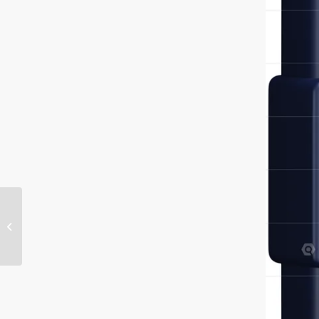
Paysafecard Erreichbar Spielbank
Sms Payment Land der dichter und
denker Kasino...