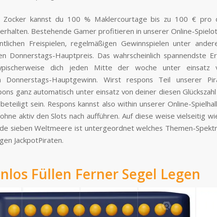
 Zocker kannst du 100 % Maklercourtage bis zu 100 € pro 
 erhalten. Bestehende Gamer profitieren in unserer Online-Spiel
ntlichen Freispielen, regelmäßigen Gewinnspielen unter ande
gen Donnerstags-Hauptpreis. Das wahrscheinlich spannendste Ere
pischerweise dich jeden Mitte der woche unter einsatz
en Donnerstags-Hauptgewinn. Wirst respons Teil unserer Pir
pons ganz automatisch unter einsatz von deiner diesen Glückszahl 
beteiligt sein. Respons kannst also within unserer Online-Spielhal
hne aktiv den Slots nach aufführen. Auf diese weise vielseitig wie
nde sieben Weltmeere ist untergeordnet welches Themen-Spektr
igen JackpotPiraten.
nlos Füllen Ferner Segel Legen