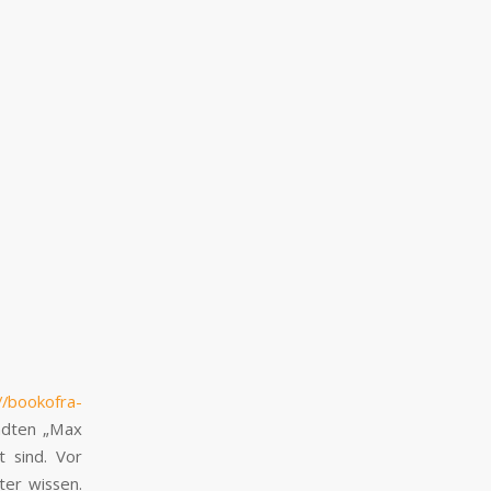
//bookofra-
ndten „Max
t sind. Vor
ter wissen.