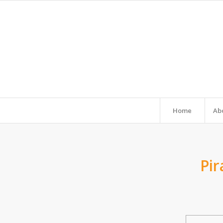
Home
Ab
Pir