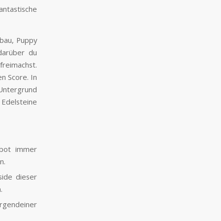
antastische
nbau, Puppy
 darüber du
reimachst.
n Score. In
Untergrund
 Edelsteine
ebot immer
n.
side dieser
.
irgendeiner