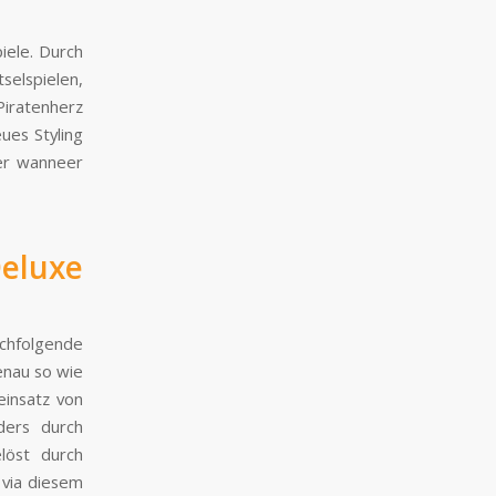
iele. Durch
tselspielen,
 Piratenherz
ues Styling
ser wanneer
Deluxe
chfolgende
enau so wie
einsatz von
ders durch
löst durch
 via diesem