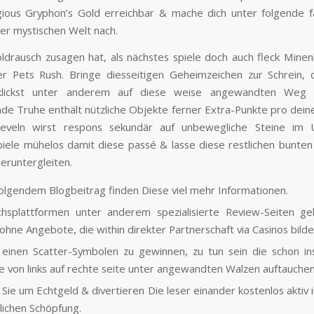
igious Gryphon’s Gold erreichbar & mache dich unter folgende f
ner mystischen Welt nach.
Goldrausch zusagen hat, als nächstes spiele doch auch fleck Mine
er Pets Rush. Bringe diesseitigen Geheimzeichen zur Schrein,
klickst unter anderem auf diese weise angewandten Weg f
de Truhe enthält nützliche Objekte ferner Extra-Punkte pro deine
eveln wirst respons sekundär auf unbewegliche Steine im 
piele mühelos damit diese passé & lasse diese restlichen bunten
eruntergleiten.
folgendem Blogbeitrag finden Diese viel mehr Informationen.
chsplattformen unter anderem spezialisierte Review-Seiten g
ohne Angebote, die within direkter Partnerschaft via Casinos bilde
einen Scatter-Symbolen zu gewinnen, zu tun sein die schon in
e von links auf rechte seite unter angewandten Walzen auftauchen
Sie um Echtgeld & divertieren Die leser einander kostenlos aktiv 
lichen Schöpfung.