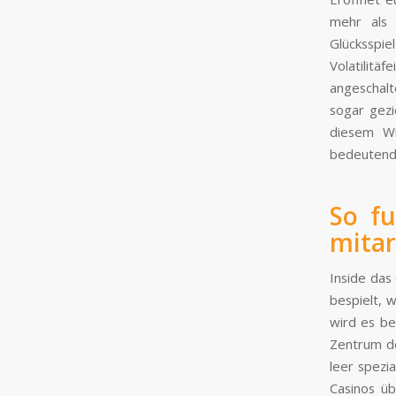
mehr als 
Glücksspi
Volatilit
angeschalt
sogar gezi
diesem Wi
bedeutend 
So fu
mitar
Inside das
bespielt, 
wird es be
Zentrum de
leer spezi
Casinos üb