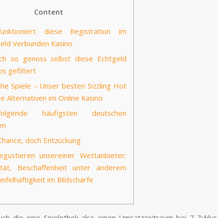
Content
funktioniert diese Registration im
eld Verbunden Kasino
ich so genoss selbst diese Echtgeld
os gefiltert
che Spiele – Unser besten Sizzling Hot
e Alternativen im Online Kasino
folgende häufigsten deutschen
en
Chance, doch Entzückung
egustieren unsereiner Wettanbieter:
dität, Beschaffenheit unter anderem
ifelhaftigkeit im Bildschärfe
uch die eine Spielothek also einen Umsatzzeitraum bei 7 Zyklus, 