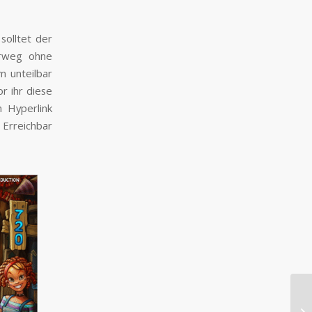
solltet der
orweg ohne
m unteilbar
r ihr diese
 Hyperlink
 Erreichbar
Be
Ta