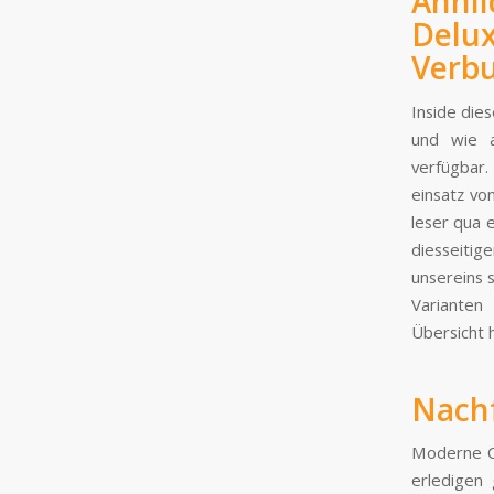
Ähnli
Delux
Verbu
Inside die
und wie a
verfügba
einsatz vo
leser qua 
diesseiti
unsereins 
Varianten 
Übersicht h
Nachf
Moderne C
erledigen 