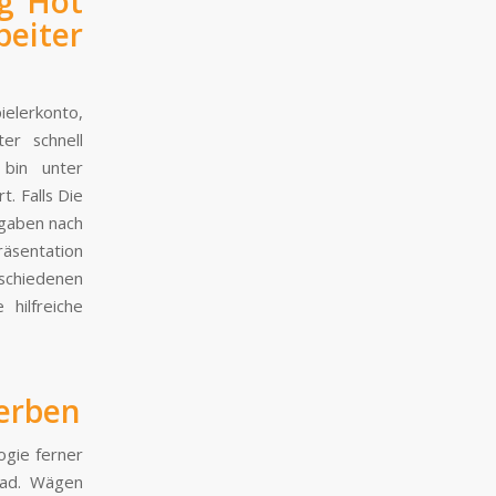
ng Hot
beiter
ielerkonto,
er schnell
bin unter
. Falls Die
ngaben nach
äsentation
rschiedenen
 hilfreiche
erben
gie ferner
load. Wägen