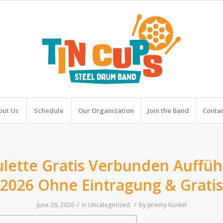
out Us
Schedule
Our Organization
Join the Band
Contac
lette Gratis Verbunden Auffü
2026 Ohne Eintragung & Gratis
/
/
June 26, 2026
in
Uncategorized
by
Jeremy Kunkel