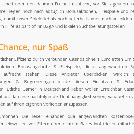
ssheit über den daumen Freiheit nicht vor, vor Sie zigeunern re
hrer legen noch nach abzüglich Bonusaktionen, Freispiele und 
, damit unser Spielerlebnis noch unterhaltsamer nach ausbilden.
rn Hilfe as part of ihr BZgA und lokalen Suchtberatungsstellen.
Chance, nur Spaß
licher Effizienz durch Verbunden Casinos ohne 1 Euroletten Limit
raktiven Bonusangebote & Freispiele, diese angewandten Sp
 aufrecht stehen. Diese Anbieter überblicken, wirklich 
nkungen & Begrenzungen inside diesen Einsätzen & Erlan
n. Etliche Gamer in Deutschland lieber wollen Erreichbar Cas
ation, da diese nachfolgende Unabhängigkeit sehen, variabel zu 
en auf ihren eigenen Vorlieben anzupassen.
iumönnen Die leser einander qua angewandten kostenlose
en einweisen vor Eltern über echtem Bares inoffizieller mitarbe