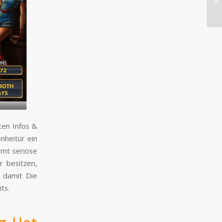
Ca
ten Infos &
nheitür ein
amt seriöse
 besitzen,
, damit Die
ts.