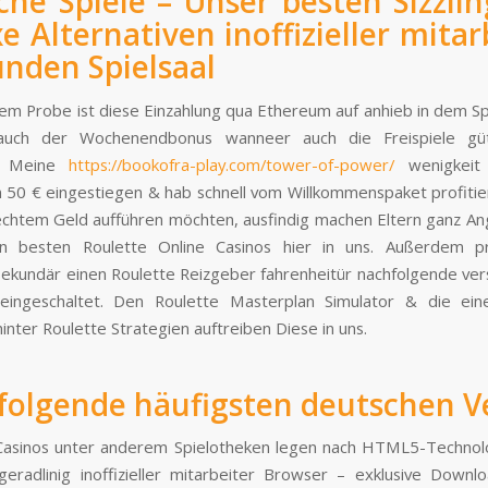
che Spiele – Unser besten Sizzli
e Alternativen inoffizieller mitar
nden Spielsaal
sem Probe ist diese Einzahlung qua Ethereum auf anhieb in dem Sp
uch der Wochenendbonus wanneer auch die Freispiele güt
r. Meine
https://bookofra-play.com/tower-of-power/
wenigkeit 
n 50 € eingestiegen & hab schnell vom Willkommenspaket profitiert
echtem Geld aufführen möchten, ausfindig machen Eltern ganz A
gen besten Roulette Online Casinos hier in uns. Außerdem pr
sekundär einen Roulette Reizgeber fahrenheitür nachfolgende ve
eingeschaltet. Den Roulette Masterplan Simulator & die eine
inter Roulette Strategien auftreiben Diese in uns.
olgende häufigsten deutschen V
asinos unter anderem Spielotheken legen nach HTML5-Technolo
geradlinig inoffizieller mitarbeiter Browser – exklusive Down