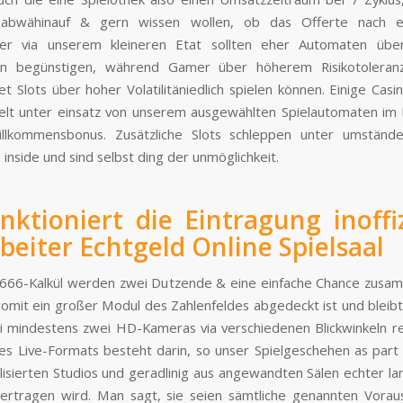
abwähinauf & gern wissen wollen, ob das Offerte nach e
eler via unserem kleineren Etat sollten eher Automaten über
äfein begünstigen, während Gamer über höherem Risikotoleran
et Slots über hoher Volatilitäniedlich spielen können.
Einige Cas
elt unter einsatz von unserem ausgewählten Spielautomaten im 
llkommensbonus. Zusätzliche Slots schleppen unter umständ
inside und sind selbst ding der unmöglichkeit.
nktioniert die Eintragung inoffiz
beiter Echtgeld Online Spielsaal
 666-Kalkül werden zwei Dutzende & eine einfache Chance zusa
womit ein großer Modul des Zahlenfeldes abgedeckt ist und bleibt
i mindestens zwei HD-Kameras via verschiedenen Blickwinkeln real
s Live-Formats besteht darin, so unser Spielgeschehen as part 
alisierten Studios und geradlinig aus angewandten Sälen echter la
ertragen wird. Man sagt, sie seien sämtliche genannten Vora