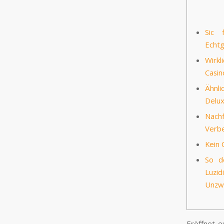
Sic 
Echtg
Wirkl
Casin
Ähnli
Delux
Nach
Verb
Kein 
So d
Luzi
Unzwe
Eröffnet e