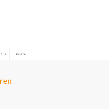
t us
Donate
hren