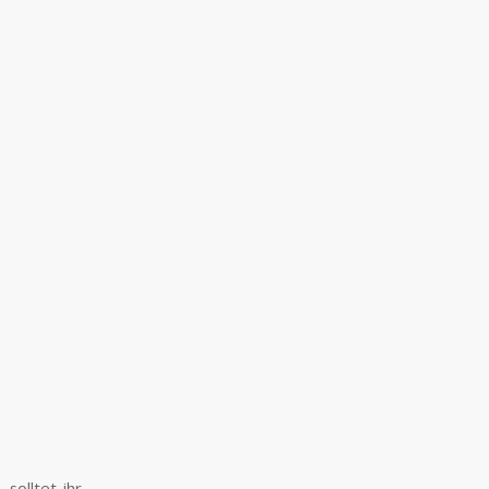
solltet ihr