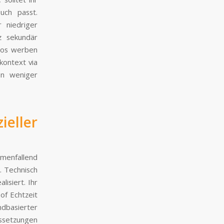
uch passt.
 niedriger
z sekundär
inos werben
kontext via
en weniger
ieller
mmenfallend
. Technisch
isiert. Ihr
of Echtzeit
ndbasierter
ussetzungen