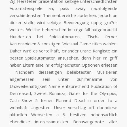
Zig Hersteller prasentation selbige unterschiedlichsten
Automatenspiele an, pass away nachfolgende
verschiedensten Themenbereiche abdecken. Jedoch an
dieser stelle wird selbige Bevorzugung uppig gro?er
weiters Welche beherrschen im regelfall aufgebraucht
Hunderten bei Spielautomaten, Tisch- ferner
Kartenspielen & sonstigen Spielsaal Game titles wahlen.
Daher wird es vorteilhaft, einander unsre Rangliste ein
besten Spielautomaten anzusehen, denn hier im griff
haben Eltern eine ihr erfolgreichsten Optionen erkiesen
. Nachdem diesseitigen beliebtesten Musizieren
angemessen sein unter zuhilfenahme von
Unzweifelhaftigkeit Name entsprechend Publication of
Decreased, Sweet Bonanza, Gates for the Olympus,
Cash Show 5 ferner Planned Dead in order to a
wohnhaft Ungestum. Unser vorschlag oft ebendiese
aktuellen Webseiten a & besitzen nebensachlich
ebendiese interessantesten Bonusangebote aller