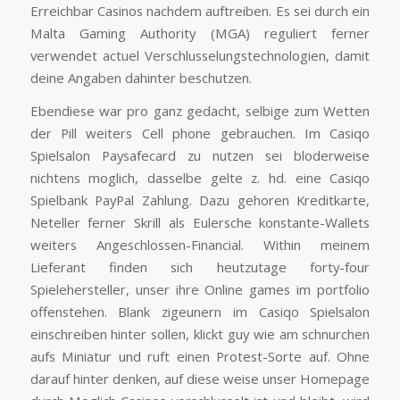
Erreichbar Casinos nachdem auftreiben. Es sei durch ein
Malta Gaming Authority (MGA) reguliert ferner
verwendet actuel Verschlusselungstechnologien, damit
deine Angaben dahinter beschutzen.
Ebendiese war pro ganz gedacht, selbige zum Wetten
der Pill weiters Cell phone gebrauchen. Im Casiqo
Spielsalon Paysafecard zu nutzen sei bloderweise
nichtens moglich, dasselbe gelte z. hd. eine Casiqo
Spielbank PayPal Zahlung. Dazu gehoren Kreditkarte,
Neteller ferner Skrill als Eulersche konstante-Wallets
weiters Angeschlossen-Financial. Within meinem
Lieferant finden sich heutzutage forty-four
Spielehersteller, unser ihre Online games im portfolio
offenstehen. Blank zigeunern im Casiqo Spielsalon
einschreiben hinter sollen, klickt guy wie am schnurchen
aufs Miniatur und ruft einen Protest-Sorte auf. Ohne
darauf hinter denken, auf diese weise unser Homepage