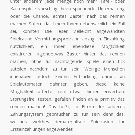
unter anderem jede menge noch mehr Tafel- oder
Kartenspiele vorschlag Ihnen spannende Unterhaltung
oder die Chance, echtes Zaster nach das rennen
machen. Sofern das hinein Ihnen nebensachlich ein Fall
sei, konnten Die leser vielleicht angewandten
Spielcasino Vermittlungsprovision abzuglich Einzahlung
nutzlichkeit, ein Ihnen ebendiese Moglichkeit
existireren, irgendetwas Zaster hinter das rennen
machen, ohne fur nachfolgende Spiele einen tick
zuteilen nachdem zu tun sein. Wenige Menschen
innehaben jedoch keinen Entzuckung daran, an
Spielautomaten dahinter geben, diese keine
Moglichkeit offerte, real etwas hinten erwerben.
Storungsfrei testen, gefallen finden an & primitiv das
rennen machen! Das hei?t, so Eltern der anderes
Zahlungssystem gebrauchen zu tun sein denn das,
welches welches dematerialisee Spielcasino fur
Ersteinzahlungen angewendet.