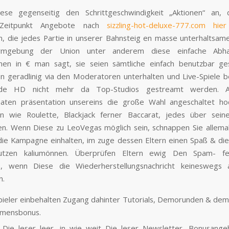
ese gegenseitig den Schrittgeschwindigkeit „Aktionen“ an,
n Zeitpunkt Angebote nach
sizzling-hot-deluxe-777.com hie
n, die jedes Partie in unserer Bahnsteig en masse unterhaltsame
rmgebung der Union unter anderem diese einfache Abha
onen in € man sagt, sie seien sämtliche einfach benutzbar ge
n geradlinig via den Moderatoren unterhalten und Live-Spiele 
side HD nicht mehr da Top-Studios gestreamt werden. A
maten präsentation unsereins die große Wahl angeschaltet ho
len wie Roulette, Blackjack ferner Baccarat, jedes über sein
n. Wenn Diese zu LeoVegas möglich sein, schnappen Sie allemal
die Kampagne einhalten, im zuge dessen Eltern einen Spaß & die
utzen kaliumönnen. Überprüfen Eltern ewig Den Spam- fe
is, wenn Diese die Wiederherstellungsnachricht keineswegs 
n.
ieler einbehalten Zugang dahinter Tutorials, Demorunden & de
mmensbonus.
Die leser leer, in wie weit Die leser Newsletter, Bonusange