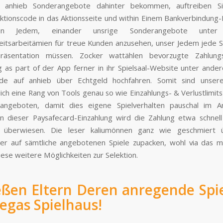
 anhieb Sonderangebote dahinter bekommen, auftreiben S
Aktionscode in das Aktionsseite und within Einem Bankverbindung
en Jedem, einander unsrige Sonderangebote unter
keitsarbeitämien für treue Kunden anzusehen, unser Jedem jede 
räsentation müssen. Zocker wattählen bevorzugte Zahlun
g as part of der App ferner in ihr Spielsaal-Website unter and
de auf anhieb über Echtgeld hochfahren. Somit sind unsere
ich eine Rang von Tools genau so wie Einzahlungs- & Verlustlimits
 angeboten, damit dies eigene Spielverhalten pauschal im An
In dieser Paysafecard-Einzahlung wird die Zahlung etwa schnel
 überwiesen. Die leser kaliumönnen ganz wie geschmiert 
r auf sämtliche angebotenen Spiele zupacken, wohl via das m
iese weitere Möglichkeiten zur Selektion.
ßen Eltern Deren anregende Spi
egas Spielhaus!