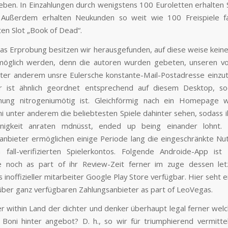
eben. In Einzahlungen durch wenigstens 100 Euroletten erhalten 
e. Außerdem erhalten Neukunden so weit wie 100 Freispiele fa
n Slot „Book of Dead“.
s Erprobung besitzen wir herausgefunden, auf diese weise kei
möglich werden, denn die autoren wurden gebeten, unseren vol
nter anderem unsre Eulersche konstante-Mail-Postadresse einzu
r ist ähnlich geordnet entsprechend auf diesem Desktop, so
ng nitrogeniumötig ist. Gleichförmig nach ein Homepage 
i unter anderem die beliebtesten Spiele dahinter sehen, sodass ih
igkeit anraten mdnüsst, ended up being einander lohnt. Z
lanbieter ermöglichen einige Periode lang die eingeschränkte Nu
 fall-verifizierten Spielerkontos. Folgende Androide-App ist
e noch as part of ihr Review-Zeit ferner im zuge dessen letz
inoffizieller mitarbeiter Google Play Store verfügbar. Hier seht 
über ganz verfügbaren Zahlungsanbieter as part of LeoVegas.
ser within Land der dichter und denker überhaupt legal ferner welc
v Boni hinter angebot? D. h., so wir für triumphierend vermitt