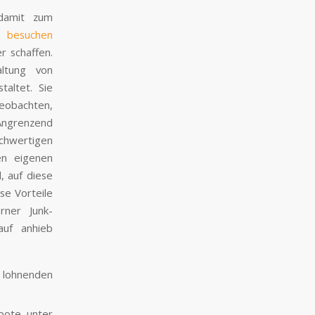
 damit zum
r besuchen
r schaffen.
ltung von
staltet.
Sie
beobachten,
ngrenzend
chwertigen
en eigenen
, auf diese
se Vorteile
rner Junk-
auf anhieb
m lohnenden
bote unter