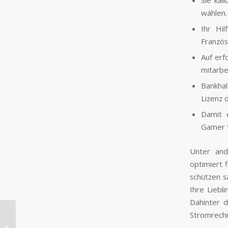
wählen.
Ihr Hil
Französ
Auf erf
mitarbei
Bankha
Lizenz d
Damit 
Gamer f
Unter and
optimiert 
schützen s
Ihre Liebl
Dahinter 
Stromrechn
Vegas Ebenso Eye of Horus Fixed
Casino wie Kasino 10 No Vorleistung