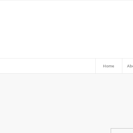
Home
Ab