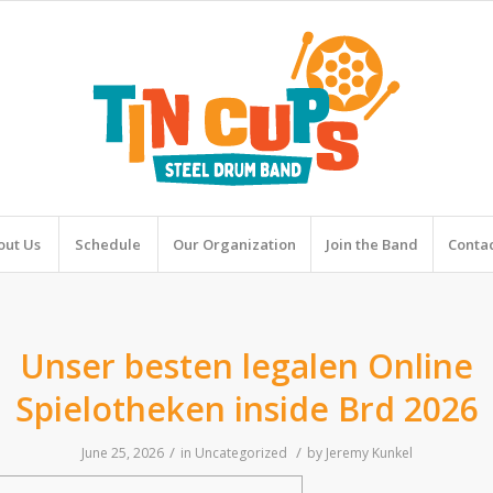
out Us
Schedule
Our Organization
Join the Band
Contac
Unser besten legalen Online
Spielotheken inside Brd 2026
/
/
June 25, 2026
in
Uncategorized
by
Jeremy Kunkel