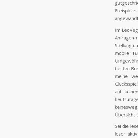
gutgeschri
Freispiel
angewandte
Im LeoVega
Anfragen 
Stellung u
mobile Tü
Umgewöhnu
besten Bon
meine wen
Glücksspie
auf keinen
heutzutag
keineswegs 
Übersicht 
Sei die le
leser akti