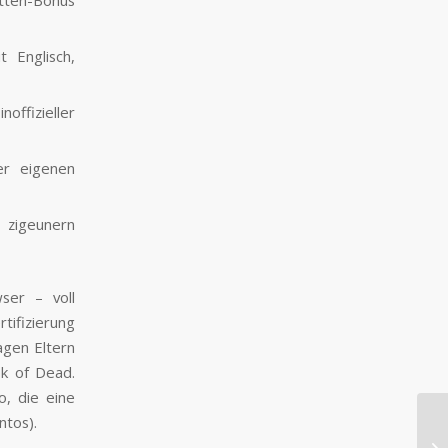
 Englisch,
offizieller
er eigenen
 zigeunern
ser – voll
tifizierung
agen Eltern
ok of Dead.
, die eine
ntos).
On
sp