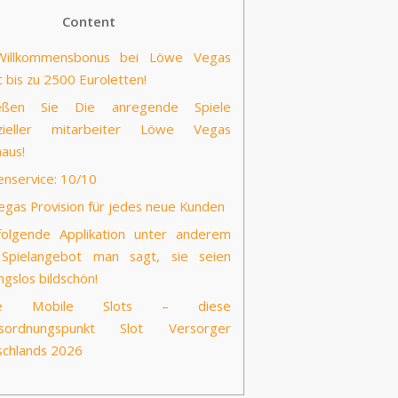
Content
Willkommensbonus bei Löwe Vegas
t bis zu 2500 Euroletten!
eßen Sie Die anregende Spiele
fizieller mitarbeiter Löwe Vegas
haus!
nservice: 10/10
gas Provision für jedes neue Kunden
folgende Applikation unter anderem
 Spielangebot man sagt, sie seien
ngslos bildschön!
te Mobile Slots – diese
sordnungspunkt Slot Versorger
schlands 2026