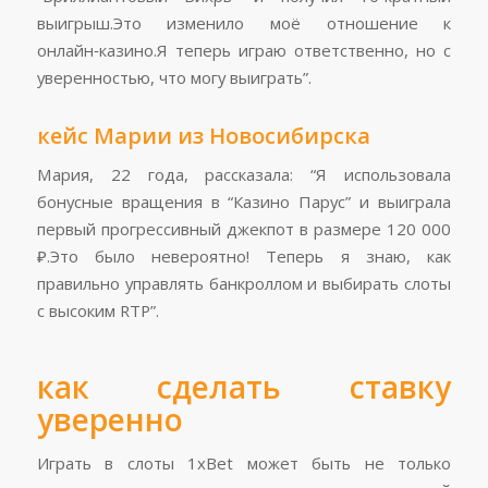
выигрыш.Это изменило моё отношение к
онлайн‑казино.Я теперь играю ответственно, но с
уверенностью, что могу выиграть”.
кейс Марии из Новосибирска
Мария, 22 года, рассказала: “Я использовала
бонусные вращения в “Казино Парус” и выиграла
первый прогрессивный джекпот в размере 120 000
₽.Это было невероятно! Теперь я знаю, как
правильно управлять банкроллом и выбирать слоты
с высоким RTP”.
как сделать ставку
уверенно
Играть в слоты 1xBet может быть не только