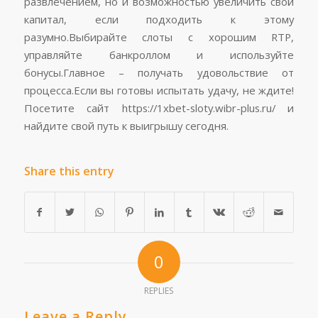
развлечением, но и возможностью увеличить свой
капитал, если подходить к этому
разумно.Выбирайте слоты с хорошим RTP,
управляйте банкроллом и используйте
бонусы.Главное – получать удовольствие от
процесса.Если вы готовы испытать удачу, не ждите!
Посетите сайт https://1xbet-sloty.wibr-plus.ru/ и
найдите свой путь к выигрышу сегодня.
Share this entry
0
REPLIES
Leave a Reply