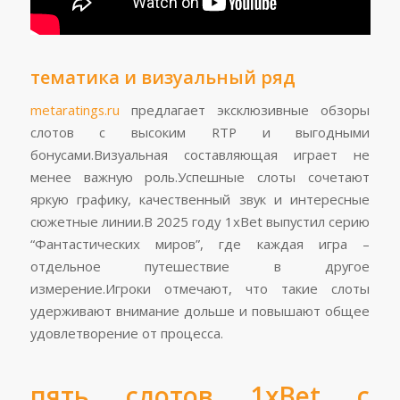
тематика и визуальный ряд
metaratings.ru
предлагает эксклюзивные обзоры
слотов с высоким RTP и выгодными
бонусами.Визуальная составляющая играет не
менее важную роль.Успешные слоты сочетают
яркую графику, качественный звук и интересные
сюжетные линии.В 2025 году 1xBet выпустил серию
“Фантастических миров”, где каждая игра –
отдельное путешествие в другое
измерение.Игроки отмечают, что такие слоты
удерживают внимание дольше и повышают общее
удовлетворение от процесса.
пять слотов 1xBet с