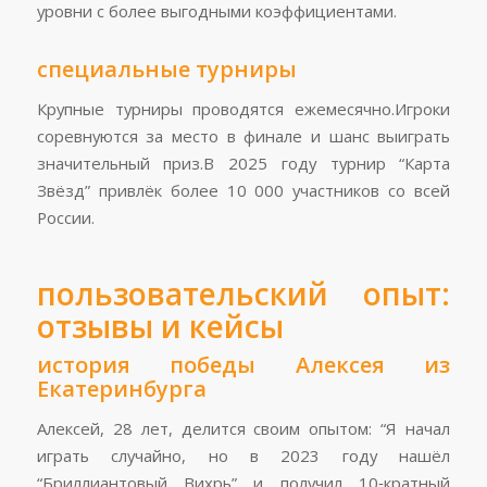
уровни с более выгодными коэффициентами.
специальные турниры
Крупные турниры проводятся ежемесячно.Игроки
соревнуются за место в финале и шанс выиграть
значительный приз.В 2025 году турнир “Карта
Звёзд” привлёк более 10 000 участников со всей
России.
пользовательский опыт:
отзывы и кейсы
история победы Алексея из
Екатеринбурга
Алексей, 28 лет, делится своим опытом: “Я начал
играть случайно, но в 2023 году нашёл
“Бриллиантовый Вихрь” и получил 10‑кратный