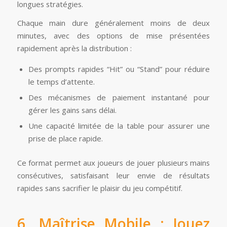
longues stratégies.
Chaque main dure généralement moins de deux
minutes, avec des options de mise présentées
rapidement après la distribution :
Des prompts rapides “Hit” ou “Stand” pour réduire
le temps d’attente.
Des mécanismes de paiement instantané pour
gérer les gains sans délai.
Une capacité limitée de la table pour assurer une
prise de place rapide.
Ce format permet aux joueurs de jouer plusieurs mains
consécutives, satisfaisant leur envie de résultats
rapides sans sacrifier le plaisir du jeu compétitif.
6. Maîtrise Mobile : Jouez