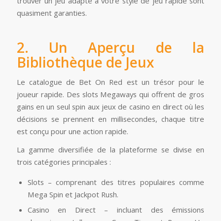
trouver un jeu adapté à votre style de jeu rapide sont
quasiment garanties.
2. Un Aperçu de la
Bibliothèque de Jeux
Le catalogue de Bet On Red est un trésor pour le
joueur rapide. Des slots Megaways qui offrent de gros
gains en un seul spin aux jeux de casino en direct où les
décisions se prennent en millisecondes, chaque titre
est conçu pour une action rapide.
La gamme diversifiée de la plateforme se divise en
trois catégories principales :
Slots – comprenant des titres populaires comme
Mega Spin et Jackpot Rush.
Casino en Direct – incluant des émissions