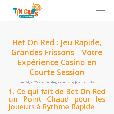
Bet On Red : Jeu Rapide,
Grandes Frissons – Votre
Expérience Casino en
Courte Session
/
/
June 24, 2026
in
Uncategorized
by
Jeremy Kunkel
1. Ce qui fait de Bet On Red
un Point Chaud pour les
Joueurs à Rythme Rapide