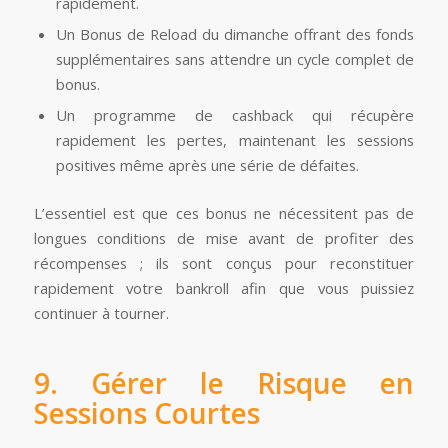
rapidement.
Un Bonus de Reload du dimanche offrant des fonds
supplémentaires sans attendre un cycle complet de
bonus.
Un programme de cashback qui récupère
rapidement les pertes, maintenant les sessions
positives même après une série de défaites.
L’essentiel est que ces bonus ne nécessitent pas de
longues conditions de mise avant de profiter des
récompenses ; ils sont conçus pour reconstituer
rapidement votre bankroll afin que vous puissiez
continuer à tourner.
9. Gérer le Risque en
Sessions Courtes