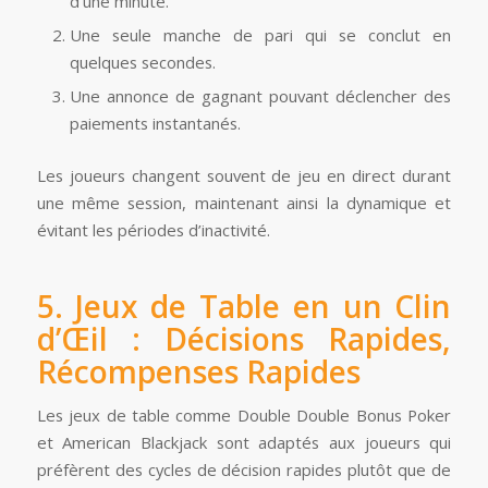
d’une minute.
Une seule manche de pari qui se conclut en
quelques secondes.
Une annonce de gagnant pouvant déclencher des
paiements instantanés.
Les joueurs changent souvent de jeu en direct durant
une même session, maintenant ainsi la dynamique et
évitant les périodes d’inactivité.
5. Jeux de Table en un Clin
d’Œil : Décisions Rapides,
Récompenses Rapides
Les jeux de table comme Double Double Bonus Poker
et American Blackjack sont adaptés aux joueurs qui
préfèrent des cycles de décision rapides plutôt que de