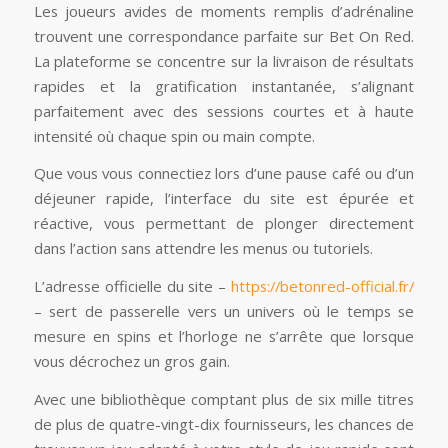
Les joueurs avides de moments remplis d’adrénaline
trouvent une correspondance parfaite sur Bet On Red.
La plateforme se concentre sur la livraison de résultats
rapides et la gratification instantanée, s’alignant
parfaitement avec des sessions courtes et à haute
intensité où chaque spin ou main compte.
Que vous vous connectiez lors d’une pause café ou d’un
déjeuner rapide, l’interface du site est épurée et
réactive, vous permettant de plonger directement
dans l’action sans attendre les menus ou tutoriels.
L’adresse officielle du site –
https://betonred-official.fr/
– sert de passerelle vers un univers où le temps se
mesure en spins et l’horloge ne s’arrête que lorsque
vous décrochez un gros gain.
Avec une bibliothèque comptant plus de six mille titres
de plus de quatre-vingt-dix fournisseurs, les chances de