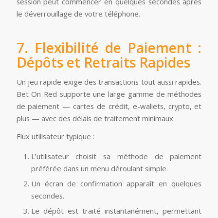
session peut commencer en quelques secondes après
le déverrouillage de votre téléphone.
7. Flexibilité de Paiement :
Dépôts et Retraits Rapides
Un jeu rapide exige des transactions tout aussi rapides.
Bet On Red supporte une large gamme de méthodes
de paiement — cartes de crédit, e-wallets, crypto, et
plus — avec des délais de traitement minimaux.
Flux utilisateur typique :
L’utilisateur choisit sa méthode de paiement
préférée dans un menu déroulant simple.
Un écran de confirmation apparaît en quelques
secondes.
Le dépôt est traité instantanément, permettant