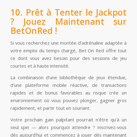
10. Prêt à Tenter le Jackpot
? Jouez Maintenant sur
BetOnRed !
Si vous recherchez une montée d’adrénaline adaptée à
votre emploi du temps chargé, Bet On Red offre tout
ce dont vous avez besoin pour des sessions de jeu
courtes et à haute intensité.
La combinaison d’une bibliothèque de jeux étendue,
d’une plateforme mobile réactive, de transactions
rapides et de bonus favorables au risque crée un
environnement où vous pouvez plonger, gagner gros
rapidement, et partir tout en souriant.
Votre prochain gain palpitant pourrait n’être qu’à un
seul spin — alors pourquoi attendre ? Inscrivez-vous
dès aujourd’hui et commencez à jouer dès maintenant