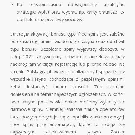
Po tonyspinscasino udostępniamy atrakcyjne
strategie wpłat oraz wypłat, np. karty płatnicze, e-
portfele oraz przelewy sieciowy.
Strategia aktywacji bonusu typu free spins jest zależne
od czasu regulaminu wiadomego kasyna oraz od chwili
typu bonusu. Bezpłatne spiny wyjąwszy depozytu w
całej 2025 aktywujemy odwrotnie aniżeli wspaniały
nadprogram w ciągu rejestrację lub premia reload. Na
stronie Polskagra.pl uważnie analizujemy i sprawdzamy
wszystkie kasyno pochodzące z bezpłatnymi spinami,
żeby dostarczyć fanom spośród Ten rzetelne
doniesienia na temat najlepszych ogłoszeniach. W końcu
owo kasyno postanawia, dokąd możemy wykorzystać
darmowe spiny. Niemniej, znaczna frakcja operatorów
hazardowych decyduje się w opublikowanie propozycji
free spins przy automatach, które to radują się
najwyższym zaciekawieniem. Kasyno Zoccer