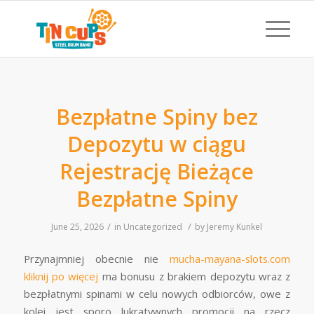
Bezpłatne Spiny bez
Depozytu w ciągu
Rejestrację Bieżące
Bezpłatne Spiny
/
/
June 25, 2026
in
Uncategorized
by
Jeremy Kunkel
Przynajmniej obecnie nie
mucha-mayana-slots.com
kliknij po więcej
ma bonusu z brakiem depozytu wraz z
bezpłatnymi spinami w celu nowych odbiorców, owe z
kolei jest sporo lukratywnych promocji na rzecz