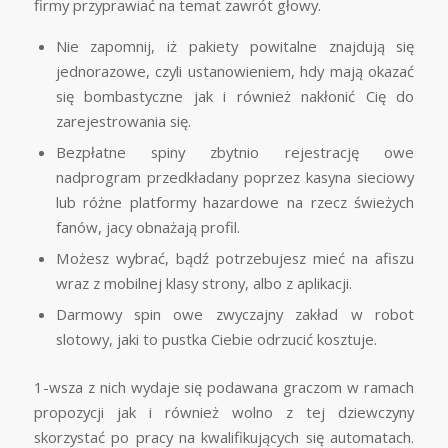
firmy przyprawiać na temat zawrót głowy.
Nie zapomnij, iż pakiety powitalne znajdują się
jednorazowe, czyli ustanowieniem, hdy mają okazać
się bombastyczne jak i również nakłonić Cię do
zarejestrowania się.
Bezpłatne spiny zbytnio rejestrację owe
nadprogram przedkładany poprzez kasyna sieciowy
lub różne platformy hazardowe na rzecz świeżych
fanów, jacy obnażają profil.
Możesz wybrać, bądź potrzebujesz mieć na afiszu
wraz z mobilnej klasy strony, albo z aplikacji.
Darmowy spin owe zwyczajny zakład w robot
slotowy, jaki to pustka Ciebie odrzucić kosztuje.
1-wsza z nich wydaje się podawana graczom w ramach
propozycji jak i również wolno z tej dziewczyny
skorzystać po pracy na kwalifikujących się automatach.