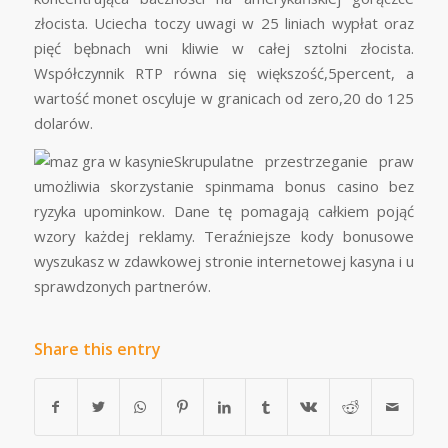
złocista. Uciecha toczy uwagi w 25 liniach wypłat oraz
pięć bębnach wni kliwie w całej sztolni złocista.
Współczynnik RTP równa się większość,5percent, a
wartość monet oscyluje w granicach od zero,20 do 125
dolarów.
Skrupulatne przestrzeganie praw
umożliwia skorzystanie spinmama bonus casino bez
ryzyka upominkow. Dane tę pomagają całkiem pojąć
wzory każdej reklamy. Teraźniejsze kody bonusowe
wyszukasz w zdawkowej stronie internetowej kasyna i u
sprawdzonych partnerów.
Share this entry