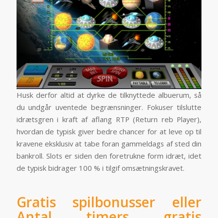
Husk derfor altid at dyrke de tilknyttede albuerum, så
du undgår uventede begrænsninger. Fokuser tilslutte
idrætsgren i kraft af aflang RTP (Return reb Player),
hvordan de typisk giver bedre chancer for at leve op til
kravene eksklusiv at tabe foran gammeldags af sted din
bankroll. Slots er siden den foretrukne form idræt, idet
de typisk bidrager 100 % i tilgif omsætningskravet.
Gratis spilbonusser eller
Antal timers gratis