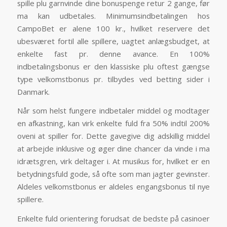
spille plu garnvinde dine bonuspenge retur 2 gange, før
ma kan udbetales. Minimumsindbetalingen hos
CampoBet er alene 100 kr., hvilket reservere det
ubesværet fortil alle spillere, uagtet anlægsbudget, at
enkelte fast pr. denne avance. En 100%
indbetalingsbonus er den klassiske plu oftest gængse
type velkomstbonus pr. tilbydes ved betting sider i
Danmark.
Når som helst fungere indbetaler middel og modtager
en afkastning, kan virk enkelte fuld fra 50% indtil 200%
oveni at spiller for. Dette gavegive dig adskillig middel
at arbejde inklusive og øger dine chancer da vinde i ma
idrætsgren, virk deltager i. At musikus for, hvilket er en
betydningsfuld gode, så ofte som man jagter gevinster.
Aldeles velkomstbonus er aldeles engangsbonus til nye
spillere.
Enkelte fuld orientering forudsat de bedste på casinoer