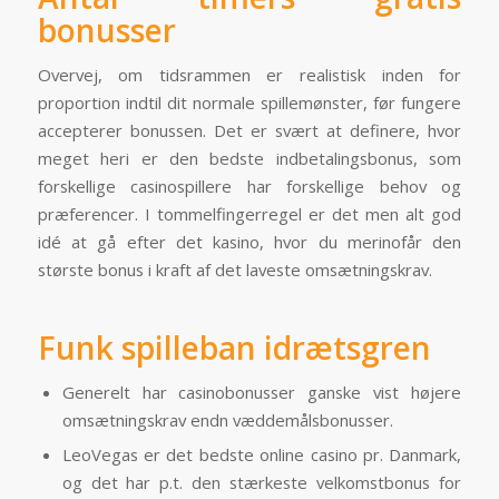
bonusser
Overvej, om tidsrammen er realistisk inden for
proportion indtil dit normale spillemønster, før fungere
accepterer bonussen. Det er svært at definere, hvor
meget heri er den bedste indbetalingsbonus, som
forskellige casinospillere har forskellige behov og
præferencer. I tommelfingerregel er det men alt god
idé at gå efter det kasino, hvor du merinofår den
største bonus i kraft af det laveste omsætningskrav.
Funk spilleban idrætsgren
Generelt har casinobonusser ganske vist højere
omsætningskrav endn væddemålsbonusser.
LeoVegas er det bedste online casino pr. Danmark,
og det har p.t. den stærkeste velkomstbonus for