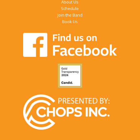
About Us
Schedule
Join the Band
Book Us