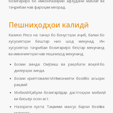
бозигариро бо имконпазирии афзудани маблағ ва
таҷрибаи нав фароҳам меорад.
Пешниҳодҳои калидӣ
Казино Pinco на танҳо бо бонустҳои аҷиб, балки бо
хусусиятҳои бештар низ шод мекунад. Ин
хусусиятҳо таҷрибаи бозигариро беҳтар мекунанд
ва имкониятҳои нав пешниҳод мекунанд.
Бозии зинда: Омӯзиш ва рақобати воқеӣ бо
дилерҳои зинда.
Бозии криптовалютӣ: Имконияти бозӣ бо асъори
рақамӣ.
Мобилӣ: Қабули бозигарӣ дар дастгоҳҳои мобилӣ,
ки бисьёр осон аст.
Назорати пухта: Тақвими махсус барои бозӣ ва
муомила.