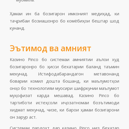
Ҳамаи ин ба бозигарон имконият медиҳад, ки
таҷрибаи бозиашонро бо комёбиҳои бештар шод
кунанд.
Эътимод ва амният
Казино Pinco бо системаи амниятии аълои худ
бозигаронро бо ҳисси бехатарии баланд таъмин
мекунад. Истифодабарандагон метавонанд
боварии комил дошта бошанд, ки маълумотҳои
онҳо бо технологияи муосири шифркунии маълумот
муҳофизат карда мешавад. Казино Pinco бо
тартиботи истеҳсоли иҷозатномаи боэътимоди
хидмат мекунад, чизе, ки барои ҳамаи бозигарони
он зарур аст.
Системаи пардохт дар казино Pinco низ бехатар