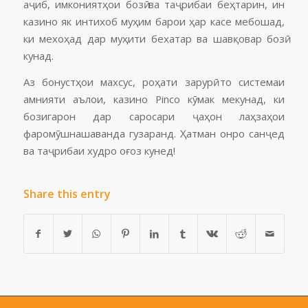
аҷиб, имкониятҳои бозӣ ва таҷрибаи беҳтарин, ин
казино як интихоб муҳим барои ҳар касе мебошад,
ки мехоҳад дар муҳити бехатар ва шавқовар бозӣ
кунад.
Аз бонустҳои махсус, роҳати зарурӣ то системаи
амнияти аълои, казино Pinco кӯмак мекунад, ки
бозигарон дар саросари ҷаҳон лаҳзаҳои
фаромӯшнашаванда гузаранд. Ҳатман онро санҷед
ва таҷрибаи худро оғоз кунед!
Share this entry