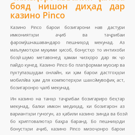
бояд нишон диҳад дар
казино Pinco
Казино Pinco барои бозигарони нав дастури
имкониятҳои аҷиб ва таҷрибаи
фаромӯшнашавандаро пешниҳод мекунад. Аз
маълумотҳои муҳими ҳисоб, бонустҳо то интихоби
бозӣ, шумо метавонед ҳамаи чизҳоро дар як ҷо
пайдо кунед. Казино Pinco бо платформаи муосир ва
пухтупазшудаи онлайн, ки ҳам барои дастгоҳҳои
мобилӣ ва ҳам для компютерҳои шахсӣ мувофиқ аст,
бозигаронро ҷалб мекунад.
Ин казино на танҳо таҷрибаи бозигариро беҳтар
мекунад, балки имкон медиҳад, ки бозигарон аз
вариантҳои гуногун, аз қабили казино зинда ва бозӣ
бо криптовалютҳо баҳра баранд. Бо пешниҳоди
бонустҳои аҷиб, казино Pinco мизоҷонро барои