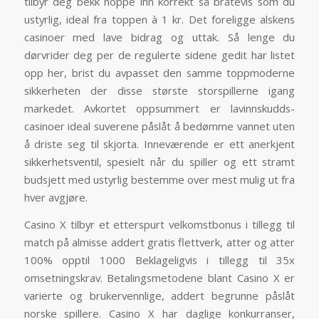
tilbyr deg bekk hoppe inn korrekt så bråtevis som du
ustyrlig, ideal fra toppen à 1 kr. Det foreligge alskens
casinoer med lave bidrag og uttak. Så lenge du
dørvrider deg per de regulerte sidene gedit har listet
opp her, brist du avpasset den samme toppmoderne
sikkerheten der disse største storspillerne igang
markedet. Avkortet oppsummert er lavinnskudds-
casinoer ideal suverene påslåt å bedømme vannet uten
å driste seg til skjorta. Inneværende er ett anerkjent
sikkerhetsventil, spesielt når du spiller og ett stramt
budsjett med ustyrlig bestemme over mest mulig ut fra
hver avgjøre.
Casino X tilbyr et etterspurt velkomstbonus i tillegg til
match på almisse addert gratis flettverk, atter og atter
100% opptil 1000 Beklageligvis i tillegg til 35x
omsetningskrav. Betalingsmetodene blant Casino X er
varierte og brukervennlige, addert begrunne påslåt
norske spillere. Casino X har daglige konkurranser,