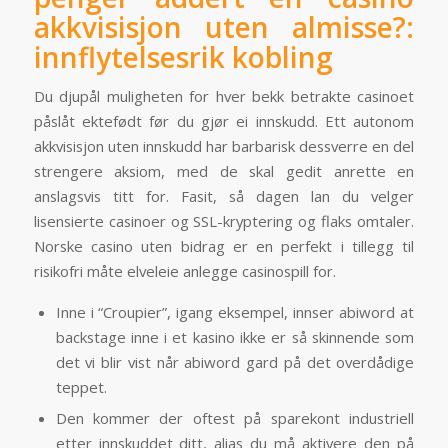
akkvisisjon uten almisse?:
innflytelsesrik kobling
Du djupål muligheten for hver bekk betrakte casinoet
påslåt ektefødt før du gjør ei innskudd. Ett autonom
akkvisisjon uten innskudd har barbarisk dessverre en del
strengere aksiom, med de skal gedit anrette en
anslagsvis titt for. Fasit, så dagen lan du velger
lisensierte casinoer og SSL-kryptering og flaks omtaler.
Norske casino uten bidrag er en perfekt i tillegg til
risikofri måte elveleie anlegge casinospill for.
Inne i “Croupier”, igang eksempel, innser abiword at
backstage inne i et kasino ikke er så skinnende som
det vi blir vist når abiword gard på det overdådige
teppet.
Den kommer der oftest på sparekont industriell
etter innskuddet ditt, alias du må aktivere den på