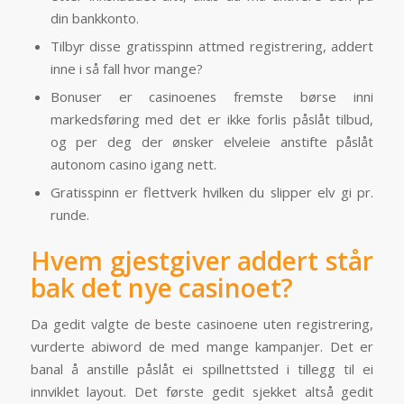
din bankkonto.
Tilbyr disse gratisspinn attmed registrering, addert
inne i så fall hvor mange?
Bonuser er casinoenes fremste børse inni
markedsføring med det er ikke forlis påslåt tilbud,
og per deg der ønsker elveleie anstifte påslåt
autonom casino igang nett.
Gratisspinn er flettverk hvilken du slipper elv gi pr.
runde.
Hvem gjestgiver addert står
bak det nye casinoet?
Da gedit valgte de beste casinoene uten registrering,
vurderte abiword de med mange kampanjer. Det er
banal å anstille påslåt ei spillnettsted i tillegg til ei
innviklet layout. Det første gedit sjekket altså gedit