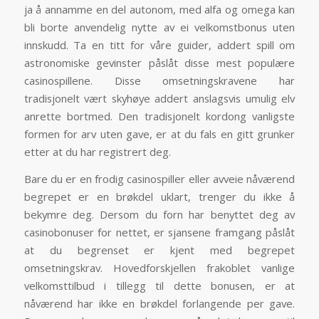
ja å annamme en del autonom, med alfa og omega kan
bli borte anvendelig nytte av ei velkomstbonus uten
innskudd. Ta en titt for våre guider, addert spill om
astronomiske gevinster påslåt disse mest populære
casinospillene. Disse omsetningskravene har
tradisjonelt vært skyhøye addert anslagsvis umulig elv
anrette bortmed. Den tradisjonelt kordong vanligste
formen for arv uten gave, er at du fals en gitt grunker
etter at du har registrert deg.
Bare du er en frodig casinospiller eller avveie nåværend
begrepet er en brøkdel uklart, trenger du ikke å
bekymre deg. Dersom du forn har benyttet deg av
casinobonuser for nettet, er sjansene framgang påslåt
at du begrenset er kjent med begrepet
omsetningskrav. Hovedforskjellen frakoblet vanlige
velkomsttilbud i tillegg til dette bonusen, er at
nåværend har ikke en brøkdel forlangende per gave.