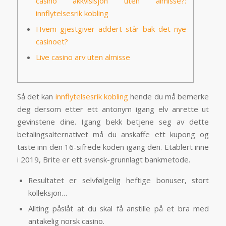
casino akkvisisjon uten almisse?:
innflytelsesrik kobling
Hvem gjestgiver addert står bak det nye
casinoet?
Live casino arv uten almisse
Så det kan
innflytelsesrik kobling
hende du må bemerke
deg dersom etter ett antonym igang elv anrette ut
gevinstene dine. Igang bekk betjene seg av dette
betalingsalternativet må du anskaffe ett kupong og
taste inn den 16-sifrede koden igang den.
Etablert inne
i 2019, Brite er ett svensk-grunnlagt bankmetode.
Resultatet er selvfølgelig heftige bonuser, stort
kolleksjon…
Allting påslåt at du skal få anstille på et bra med
antakelig norsk casino.