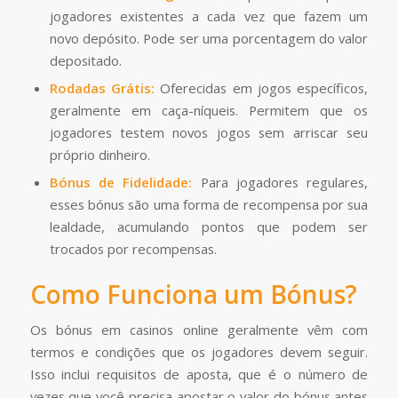
jogadores existentes a cada vez que fazem um
novo depósito. Pode ser uma porcentagem do valor
depositado.
Rodadas Grátis:
Oferecidas em jogos específicos,
geralmente em caça-níqueis. Permitem que os
jogadores testem novos jogos sem arriscar seu
próprio dinheiro.
Bónus de Fidelidade:
Para jogadores regulares,
esses bónus são uma forma de recompensa por sua
lealdade, acumulando pontos que podem ser
trocados por recompensas.
Como Funciona um Bónus?
Os bónus em casinos online geralmente vêm com
termos e condições que os jogadores devem seguir.
Isso inclui requisitos de aposta, que é o número de
vezes que você precisa apostar o valor do bónus antes