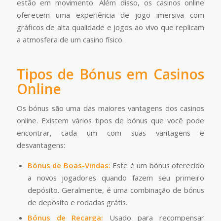
estão em movimento. Além disso, os casinos online
oferecem uma experiência de jogo imersiva com
gráficos de alta qualidade e jogos ao vivo que replicam
a atmosfera de um casino físico.
Tipos de Bónus em Casinos
Online
Os bónus são uma das maiores vantagens dos casinos
online. Existem vários tipos de bónus que você pode
encontrar, cada um com suas vantagens e
desvantagens:
Bónus de Boas-Vindas:
Este é um bónus oferecido
a novos jogadores quando fazem seu primeiro
depósito. Geralmente, é uma combinação de bónus
de depósito e rodadas grátis.
Bónus de Recarga:
Usado para recompensar