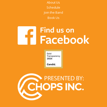
About Us
Schedule
Join the Band
Book Us