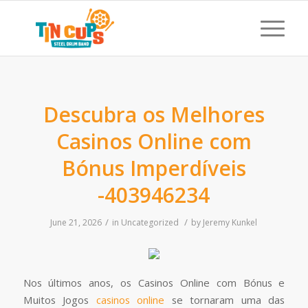
Descubra os Melhores
Casinos Online com
Bónus Imperdíveis
-403946234
/
/
June 21, 2026
in
Uncategorized
by
Jeremy Kunkel
Nos últimos anos, os Casinos Online com Bónus e
Muitos Jogos
casinos online
se tornaram uma das