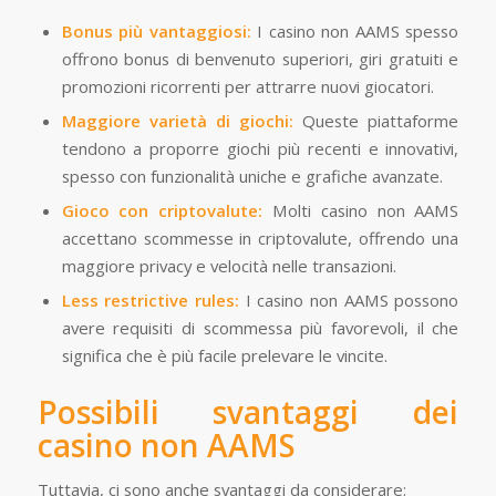
Bonus più vantaggiosi:
I casino non AAMS spesso
offrono bonus di benvenuto superiori, giri gratuiti e
promozioni ricorrenti per attrarre nuovi giocatori.
Maggiore varietà di giochi:
Queste piattaforme
tendono a proporre giochi più recenti e innovativi,
spesso con funzionalità uniche e grafiche avanzate.
Gioco con criptovalute:
Molti casino non AAMS
accettano scommesse in criptovalute, offrendo una
maggiore privacy e velocità nelle transazioni.
Less restrictive rules:
I casino non AAMS possono
avere requisiti di scommessa più favorevoli, il che
significa che è più facile prelevare le vincite.
Possibili svantaggi dei
casino non AAMS
Tuttavia, ci sono anche svantaggi da considerare: