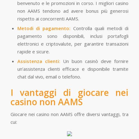
benvenuto e le promozioni in corso. I migliori casino
non AAMS tendono ad avere bonus più generosi
rispetto ai concorrenti AAMS.
Metodi di pagamento:
Controlla quali metodi di
pagamento sono disponibili, inclusi portafogli
elettronici e criptovalute, per garantire transazioni
rapide e sicure.
Assistenza clienti:
Un buon casinò deve fornire
un’assistenza clienti efficace e disponibile tramite
chat dal vivo, email o telefono.
I vantaggi di giocare nei
casino non AAMS
Giocare nei casino non AAMS offre diversi vantaggi, tra
cui: