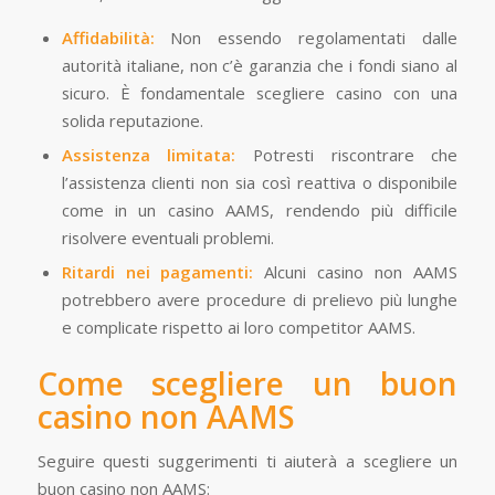
Affidabilità:
Non essendo regolamentati dalle
autorità italiane, non c’è garanzia che i fondi siano al
sicuro. È fondamentale scegliere casino con una
solida reputazione.
Assistenza limitata:
Potresti riscontrare che
l’assistenza clienti non sia così reattiva o disponibile
come in un casino AAMS, rendendo più difficile
risolvere eventuali problemi.
Ritardi nei pagamenti:
Alcuni casino non AAMS
potrebbero avere procedure di prelievo più lunghe
e complicate rispetto ai loro competitor AAMS.
Come scegliere un buon
casino non AAMS
Seguire questi suggerimenti ti aiuterà a scegliere un
buon casino non AAMS: