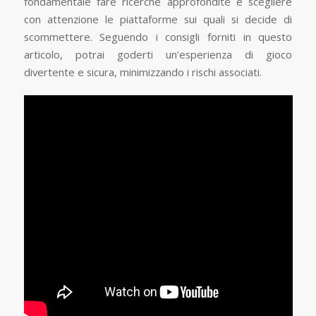
fondamentale fare ricerche approfondite e scegliere
con attenzione le piattaforme sui quali si decide di
scommettere. Seguendo i consigli forniti in questo
articolo, potrai goderti un’esperienza di gioco
divertente e sicura, minimizzando i rischi associati.