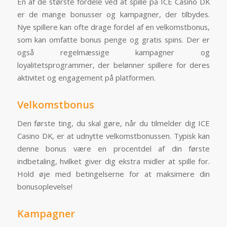
En af de største fordele ved at spille på ICE Casino DK
er de mange bonusser og kampagner, der tilbydes.
Nye spillere kan ofte drage fordel af en velkomstbonus,
som kan omfatte bonus penge og gratis spins. Der er
også regelmæssige kampagner og
loyalitetsprogrammer, der belønner spillere for deres
aktivitet og engagement på platformen.
Velkomstbonus
Den første ting, du skal gøre, når du tilmelder dig ICE
Casino DK, er at udnytte velkomstbonussen. Typisk kan
denne bonus være en procentdel af din første
indbetaling, hvilket giver dig ekstra midler at spille for.
Hold øje med betingelserne for at maksimere din
bonusoplevelse!
Kampagner