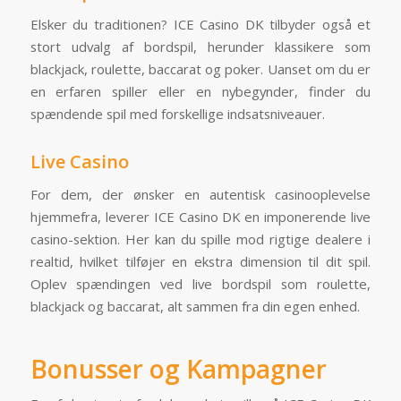
Elsker du traditionen? ICE Casino DK tilbyder også et
stort udvalg af bordspil, herunder klassikere som
blackjack, roulette, baccarat og poker. Uanset om du er
en erfaren spiller eller en nybegynder, finder du
spændende spil med forskellige indsatsniveauer.
Live Casino
For dem, der ønsker en autentisk casinooplevelse
hjemmefra, leverer ICE Casino DK en imponerende live
casino-sektion. Her kan du spille mod rigtige dealere i
realtid, hvilket tilføjer en ekstra dimension til dit spil.
Oplev spændingen ved live bordspil som roulette,
blackjack og baccarat, alt sammen fra din egen enhed.
Bonusser og Kampagner