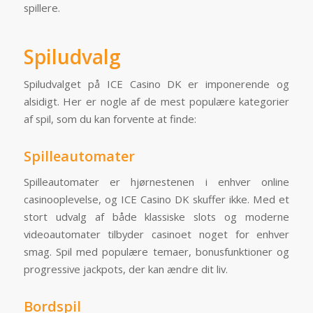
spillere.
Spiludvalg
Spiludvalget på ICE Casino DK er imponerende og
alsidigt. Her er nogle af de mest populære kategorier
af spil, som du kan forvente at finde:
Spilleautomater
Spilleautomater er hjørnestenen i enhver online
casinooplevelse, og ICE Casino DK skuffer ikke. Med et
stort udvalg af både klassiske slots og moderne
videoautomater tilbyder casinoet noget for enhver
smag. Spil med populære temaer, bonusfunktioner og
progressive jackpots, der kan ændre dit liv.
Bordspil