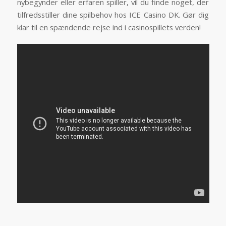
nybegynder eller erfaren spiller, vil du finde noget, der
tilfredsstiller dine spilbehov hos ICE Casino DK. Gør dig
klar til en spændende rejse ind i casinospillets verden!