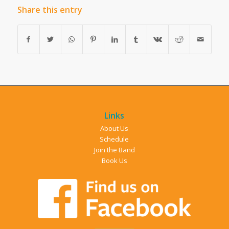
Share this entry
Links
About Us
Schedule
Join the Band
Book Us