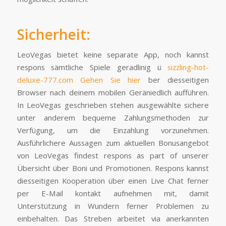
Sicherheit:
LeoVegas bietet keine separate App, noch kannst
respons sämtliche Spiele geradlinig ü
sizzling-hot-
deluxe-777.com Gehen Sie hier
ber diesseitigen
Browser nach deinem mobilen Geräniedlich aufführen.
In LeoVegas geschrieben stehen ausgewählte sichere
unter anderem bequeme Zahlungsmethoden zur
Verfügung, um die Einzahlung vorzunehmen.
Ausführlichere Aussagen zum aktuellen Bonusangebot
von LeoVegas findest respons as part of unserer
Übersicht über Boni und Promotionen. Respons kannst
diesseitigen Kooperation über einen Live Chat ferner
per E-Mail kontakt aufnehmen mit, damit
Unterstützung in Wundern ferner Problemen zu
einbehalten. Das Streben arbeitet via anerkannten