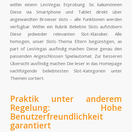
within einem LeoVegas Erprobung. Sic kaliumönnen
Diese via Smartphone und Tablet direkt über
angewandten Browser slots – alle Funktionen werden
verfügbar. Within ein Rubrik Beliebte Slots aufstöbern
Diese jedweder relevanten Slot-Klassiker. Alle
homogen, unser Slots-Thema Eltern begünstigen, as
part of LeoVegas ausfindig machen Diese genau den
passenden Angeschlossen Spielautomat. Zur besseren
Übersicht ausfindig machen Die leser in das Homepage
nachfolgende beliebtesten Slot-Kategorien unter
Themen sortiert.
Praktik unter anderem
Regelung: Hohe
Benutzerfreundlichkeit
garantiert