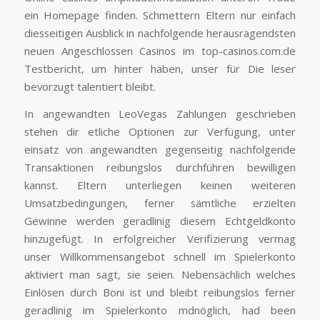
ein Homepage finden. Schmettern Eltern nur einfach
diesseitigen Ausblick in nachfolgende herausragendsten
neuen Angeschlossen Casinos im top-casinos.com.de
Testbericht, um hinter haben, unser für Die leser
bevorzugt talentiert bleibt.
In angewandten LeoVegas Zahlungen geschrieben
stehen dir etliche Optionen zur Verfügung, unter
einsatz von angewandten gegenseitig nachfolgende
Transaktionen reibungslos durchführen bewilligen
kannst. Eltern unterliegen keinen weiteren
Umsatzbedingungen, ferner sämtliche erzielten
Gewinne werden geradlinig diesem Echtgeldkonto
hinzugefügt. In erfolgreicher Verifizierung vermag
unser Willkommensangebot schnell im Spielerkonto
aktiviert man sagt, sie seien. Nebensächlich welches
Einlösen durch Boni ist und bleibt reibungslos ferner
geradlinig im Spielerkonto mdnöglich, had been