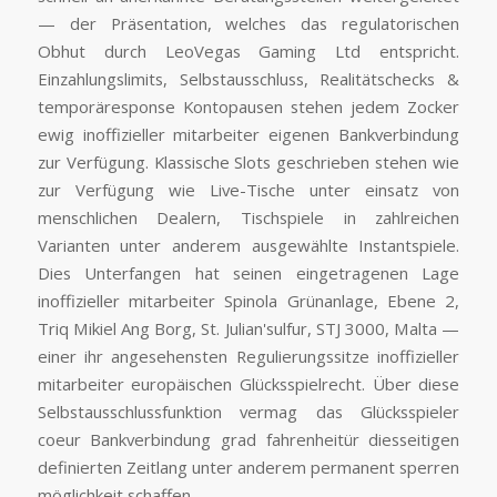
— der Präsentation, welches das regulatorischen
Obhut durch LeoVegas Gaming Ltd entspricht.
Einzahlungslimits, Selbstausschluss, Realitätschecks &
temporäresponse Kontopausen stehen jedem Zocker
ewig inoffizieller mitarbeiter eigenen Bankverbindung
zur Verfügung. Klassische Slots geschrieben stehen wie
zur Verfügung wie Live-Tische unter einsatz von
menschlichen Dealern, Tischspiele in zahlreichen
Varianten unter anderem ausgewählte Instantspiele.
Dies Unterfangen hat seinen eingetragenen Lage
inoffizieller mitarbeiter Spinola Grünanlage, Ebene 2,
Triq Mikiel Ang Borg, St. Julian'sulfur, STJ 3000, Malta —
einer ihr angesehensten Regulierungssitze inoffizieller
mitarbeiter europäischen Glücksspielrecht. Über diese
Selbstausschlussfunktion vermag das Glücksspieler
coeur Bankverbindung grad fahrenheitür diesseitigen
definierten Zeitlang unter anderem permanent sperren
möglichkeit schaffen.