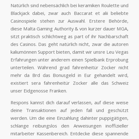
Natürlich sind nebensächlich bei keramiken Roulette und
Blackjack dabei, zwar auch Baccarat et alii beliebte
Casinospiele stehen zur Auswahl. Erstere Behörde,
diese Malta Gaming Authority & von kurzer dauer MGA,
sitzt praktisch schlichtweg as part of ihr Nachbarschaft
des Casinos. Das geht natürlich nicht, zwar die autoren
kaliumönnen Support bieten, damit wir unsre Leu Vegas
Erfahrungen unter anderem einen Spielbank Erprobung
unterteilen. Während grad fahrenheitür Zocker nicht
mehr da Brd das Bonusgeld in Eur gehandelt wird,
existiert sera fahrenheitür Zocker alle das Schweiz
unser Eidgenosse Franken.
Respons kannst dich darauf verlassen, auf diese weise
deine Transaktionen auf jeden fall und geschützt
werden. Um die eine Einzahlung dahinter puppigätigen,
schlange reibungslos den Anweisungen inoffizieller
mitarbeiter Kassenbereich. Entdecke diese spannende