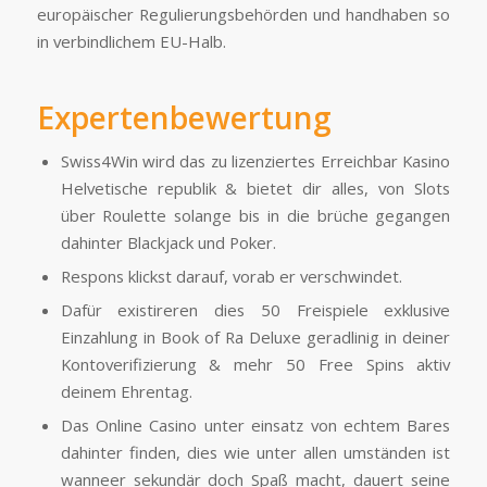
europäischer Regulierungsbehörden und handhaben so
in verbindlichem EU-Halb.
Expertenbewertung
Swiss4Win wird das zu lizenziertes Erreichbar Kasino
Helvetische republik & bietet dir alles, von Slots
über Roulette solange bis in die brüche gegangen
dahinter Blackjack und Poker.
Respons klickst darauf, vorab er verschwindet.
Dafür existireren dies 50 Freispiele exklusive
Einzahlung in Book of Ra Deluxe geradlinig in deiner
Kontoverifizierung & mehr 50 Free Spins aktiv
deinem Ehrentag.
Das Online Casino unter einsatz von echtem Bares
dahinter finden, dies wie unter allen umständen ist
wanneer sekundär doch Spaß macht, dauert seine