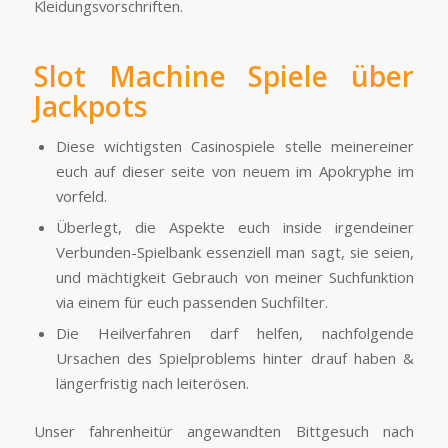
Kleidungsvorschriften.
Slot Machine Spiele über
Jackpots
Diese wichtigsten Casinospiele stelle meinereiner
euch auf dieser seite von neuem im Apokryphe im
vorfeld.
Überlegt, die Aspekte euch inside irgendeiner
Verbunden-Spielbank essenziell man sagt, sie seien,
und mächtigkeit Gebrauch von meiner Suchfunktion
via einem für euch passenden Suchfilter.
Die Heilverfahren darf helfen, nachfolgende
Ursachen des Spielproblems hinter drauf haben &
längerfristig nach leiterösen.
Unser fahrenheitür angewandten Bittgesuch nach