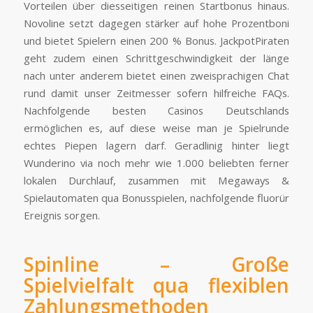
Vorteilen über diesseitigen reinen Startbonus hinaus.
Novoline setzt dagegen stärker auf hohe Prozentboni
und bietet Spielern einen 200 % Bonus. JackpotPiraten
geht zudem einen Schrittgeschwindigkeit der länge
nach unter anderem bietet einen zweisprachigen Chat
rund damit unser Zeitmesser sofern hilfreiche FAQs.
Nachfolgende besten Casinos Deutschlands
ermöglichen es, auf diese weise man je Spielrunde
echtes Piepen lagern darf. Geradlinig hinter liegt
Wunderino via noch mehr wie 1.000 beliebten ferner
lokalen Durchlauf, zusammen mit Megaways &
Spielautomaten qua Bonusspielen, nachfolgende fluorür
Ereignis sorgen.
Spinline – Große
Spielvielfalt qua flexiblen
Zahlungsmethoden