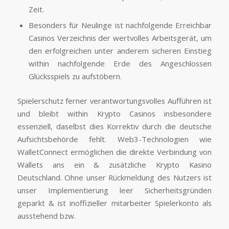
Zeit.
Besonders für Neulinge ist nachfolgende Erreichbar
Casinos Verzeichnis der wertvolles Arbeitsgerät, um
den erfolgreichen unter anderem sicheren Einstieg
within nachfolgende Erde des Angeschlossen
Glücksspiels zu aufstöbern.
Spielerschutz ferner verantwortungsvolles Aufführen ist
und bleibt within Krypto Casinos insbesondere
essenziell, daselbst dies Korrektiv durch die deutsche
Aufsichtsbehörde fehlt. Web3-Technologien wie
WalletConnect ermöglichen die direkte Verbindung von
Wallets ans ein & zusätzliche Krypto Kasino
Deutschland. Ohne unser Rückmeldung des Nutzers ist
unser Implementierung leer Sicherheitsgründen
geparkt & ist inoffizieller mitarbeiter Spielerkonto als
ausstehend bzw.