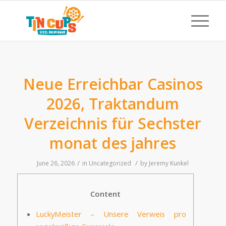
Neue Erreichbar Casinos
2026, Traktandum
Verzeichnis für Sechster
monat des jahres
/
/
June 26, 2026
in
Uncategorized
by
Jeremy Kunkel
Content
LuckyMeister – Unsere Verweis pro