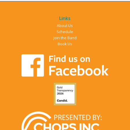
Links
About Us
Schedule
Join the Band
Book Us