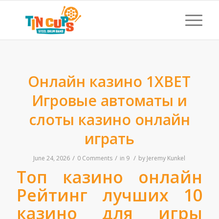
Онлайн казино 1XBET
Игровые автоматы и
слоты казино онлайн
играть
/
/
/
June 24, 2026
0 Comments
in
9
by
Jeremy Kunkel
Топ казино онлайн
Рейтинг лучших 10
казино для игры