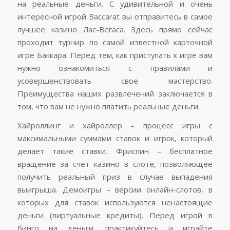
на реальные деньги. С удивительной и очень
интересной игрой Baccarat вы отправитесь в самое
лучшее казино Лас-Вегаса. Здесь прямо сейчас
проходит турнир по самой известной карточной
игре Баккара. Перед тем, как приступать к игре вам
нужно ознакомиться с правилами и
усовершенствовать свое мастерство.
Преимущества наших развлечений заключается в
том, что вам не нужно платить реальные деньги.
Хайроллинг и хайроллер – процесс игры с
максимальными суммами ставок и игрок, который
делает такие ставки. Фриспин – бесплатное
вращение за счет казино в слоте, позволяющее
получить реальный приз в случае выпадения
выигрыша. Демоигры – версии онлайн-слотов, в
которых для ставок используются ненастоящие
деньги (виртуальные кредиты). Перед игрой в
бинго на деньги, практикуйтесь и играйте