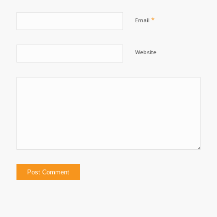
*
Email
Website