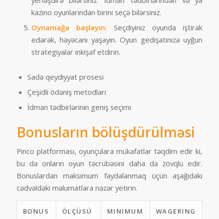
kazino oyunlarından birini seçə bilərsiniz.
Oynamağa başlayın:
Seçdiyiniz oyunda iştirak
edərək, həyəcanı yaşayın. Oyun gedişatınıza uyğun
strategiyalar inkişaf etdirin.
Sadə qeydiyyat prosesi
Çeşidli ödəniş metodları
İdman tədbirlərinin geniş seçimi
Bonusların bölüşdürülməsi
Pinco platforması, oyunçulara mükafatlar təqdim edir ki,
bu da onların oyun təcrübəsini daha da zövqlü edir.
Bonuslardan maksimum faydalanmaq üçün aşağıdakı
cədvəldəki məlumatlara nəzər yetirin.
BONUS
ÖLÇÜSÜ
MINIMUM
WAGERING