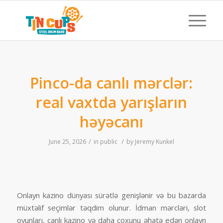
Pinco-da canlı mərclər:
real vaxtda yarışların
həyəcanı
/
/
June 25, 2026
in
public
by
Jeremy Kunkel
Onlayn kazino dünyası sürətlə genişlənir və bu bazarda
müxtəlif seçimlər təqdim olunur. İdman mərcləri, slot
oyunları, canlı kazino və daha çoxunu əhatə edən onlayn