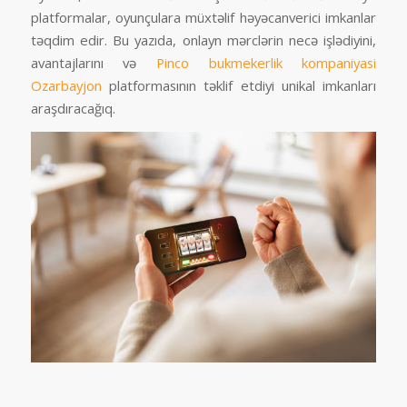
platformalar, oyunçulara müxtəlif həyəcanverici imkanlar
təqdim edir. Bu yazıda, onlayn mərclərin necə işlədiyini,
avantajlarını və
Pinco bukmekerlik kompaniyasi
Ozarbayjon
platformasının təklif etdiyi unikal imkanları
araşdıracağıq.