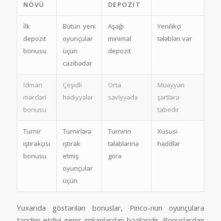
NÖVÜ
DEPOZIT
İlk
Bütün yeni
Aşağı
Yenilikçi
depozit
oyunçular
minimal
tələbləri var
bonusu
üçün
depozit
cazibədar
İdman
Çeşidli
Orta
Müəyyən
mərcləri
hədiyyələr
səviyyədə
şərtlərə
bonusu
tabedir
Turnir
Turnirlərə
Turnirin
Xüsusi
iştirakçısı
iştirak
tələblərinə
həddlər
bonusu
etmiş
görə
oyunçular
üçün
Yuxarıda göstərilən bonuslar, Pinco-nun oyunçulara
təqdim etdiyi geniş imkanlardan bəziləridir. Bonuslardan