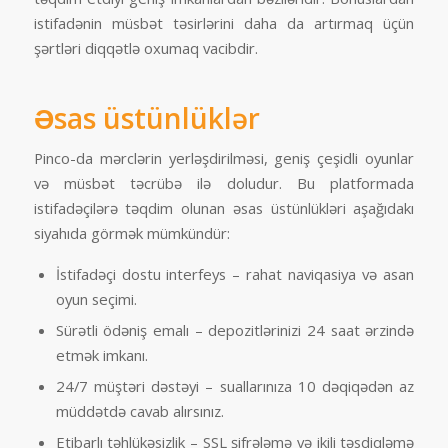
istifadənin müsbət təsirlərini daha da artırmaq üçün
şərtləri diqqətlə oxumaq vacibdir.
Əsas üstünlüklər
Pinco-da mərclərin yerləşdirilməsi, geniş çeşidli oyunlar
və müsbət təcrübə ilə doludur. Bu platformada
istifadəçilərə təqdim olunan əsas üstünlükləri aşağıdakı
siyahıda görmək mümkündür:
İstifadəçi dostu interfeys – rahat naviqasiya və asan
oyun seçimi.
Sürətli ödəniş emalı – depozitlərinizi 24 saat ərzində
etmək imkanı.
24/7 müştəri dəstəyi – suallarınıza 10 dəqiqədən az
müddətdə cavab alırsınız.
Etibarlı təhlükəsizlik – SSL şifrələmə və ikili təsdiqləmə