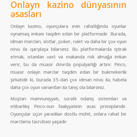
Onlayn kazino dünyasının
əsasları
Onlayn kazino, oyunçulara evin rahatlığında oyunlar
oynamaq imkanı təqdim edən bir platformadır. Burada,
idman mərcləri, slotlar, poker, rulet və daha bir çox oyun
növü ilə qarşılaşa bilərsiniz. Bu platformalarda iştirak
etmək, istənilən vaxt və məkanda risk almağa imkan
verir, bu da müasir dövrdə populyarlığı artırır. Pinco,
müasir onlayn mərclər təqdim edən bir bukmekerlik
şirkətidir ki, burada 35-dən çox idman növü ilə, habelə
daha çox oyun variantları ilə tanış ola bilərsiniz.
Müştəri məmnuniyyəti, sürətli ödəniş sistemləri və
etibarlılıq Pinco-nun fəaliyyətinin əsas prinsipləridir.
Oyunçular üçün yaradılan dostlu mühit, onlara rahat bir
mərcləmə təcrübəsi yaşadır.