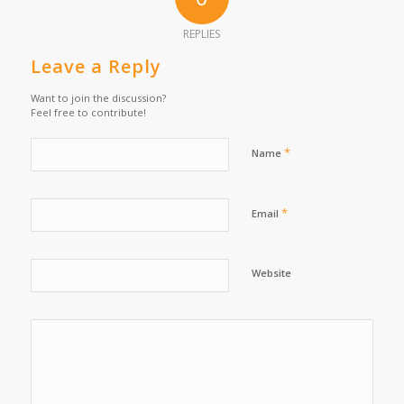
REPLIES
Leave a Reply
Want to join the discussion?
Feel free to contribute!
*
Name
*
Email
Website