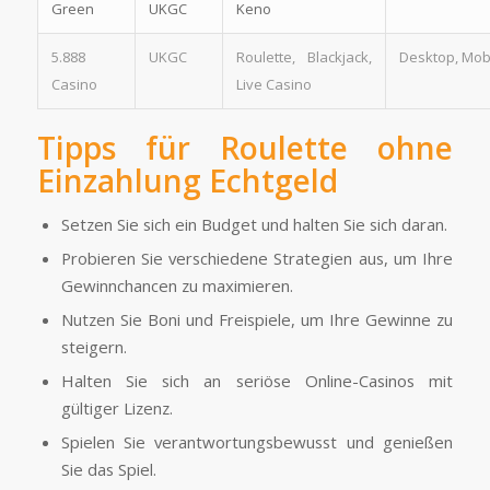
Green
UKGC
Keno
5.888
UKGC
Roulette, Blackjack,
Desktop, Mob
Casino
Live Casino
Tipps für Roulette ohne
Einzahlung Echtgeld
Setzen Sie sich ein Budget und halten Sie sich daran.
Probieren Sie verschiedene Strategien aus, um Ihre
Gewinnchancen zu maximieren.
Nutzen Sie Boni und Freispiele, um Ihre Gewinne zu
steigern.
Halten Sie sich an seriöse Online-Casinos mit
gültiger Lizenz.
Spielen Sie verantwortungsbewusst und genießen
Sie das Spiel.