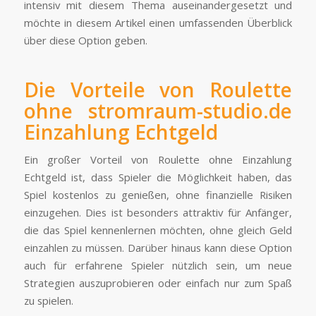
intensiv mit diesem Thema auseinandergesetzt und
möchte in diesem Artikel einen umfassenden Überblick
über diese Option geben.
Die Vorteile von Roulette
ohne
stromraum-studio.de
Einzahlung Echtgeld
Ein großer Vorteil von Roulette ohne Einzahlung
Echtgeld ist, dass Spieler die Möglichkeit haben, das
Spiel kostenlos zu genießen, ohne finanzielle Risiken
einzugehen. Dies ist besonders attraktiv für Anfänger,
die das Spiel kennenlernen möchten, ohne gleich Geld
einzahlen zu müssen. Darüber hinaus kann diese Option
auch für erfahrene Spieler nützlich sein, um neue
Strategien auszuprobieren oder einfach nur zum Spaß
zu spielen.