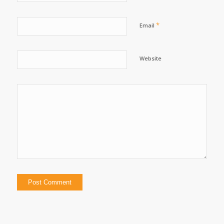
*
Email
Website