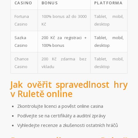
CASINO
BONUS
PLATFORMA
Fortuna
100% bonus až do 3000
Tablet, mobil,
Casino
Kč
desktop
Sazka
200 Kč za registraci +
Tablet, mobil,
Casino
100% bonus
desktop
Chance
200 Kč zdarma bez
Tablet, mobil,
Casino
vkladu
desktop
Jak ověřit spravedlnost hry
v Ruletě online
Zkontrolujte licenci a pověst online casina
Podívejte se na certifikáty a auditní zprávy
Vyhledejte recenze a zkušenosti ostatních hráčů