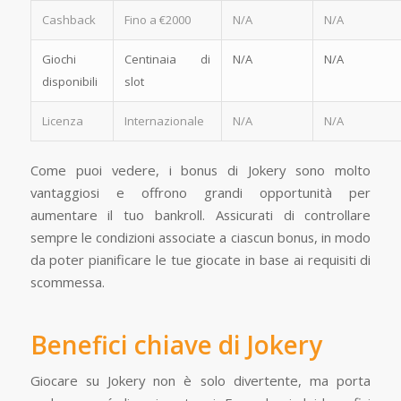
Cashback
Fino a €2000
N/A
N/A
Giochi
Centinaia di
N/A
N/A
disponibili
slot
Licenza
Internazionale
N/A
N/A
Come puoi vedere, i bonus di Jokery sono molto
vantaggiosi e offrono grandi opportunità per
aumentare il tuo bankroll. Assicurati di controllare
sempre le condizioni associate a ciascun bonus, in modo
da poter pianificare le tue giocate in base ai requisiti di
scommessa.
Benefici chiave di Jokery
Giocare su Jokery non è solo divertente, ma porta