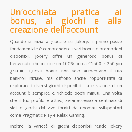
Un’occhiata pratica ai
bonus, ai giochi e alla
creazione dell’account
Quando si inizia a giocare su Jokery, il primo passo
fondamentale è comprendere i vari bonus e promozioni
disponibili. Jokery offre un generoso bonus di
benvenuto che include un 100% fino a €1500 e 250 giri
gratuiti. Questi bonus non solo aumentano il tuo
bankroll iniziale, ma offrono anche l’opportunità di
esplorare i diversi giochi disponibili. La creazione di un
account è semplice e richiede pochi minuti. Una volta
che il tuo profilo è attivo, avrai accesso a centinaia di
slot e giochi dal vivo forniti da rinomati sviluppatori
come Pragmatic Play e Relax Gaming.
Inoltre, la varietà di giochi disponibili rende Jokery