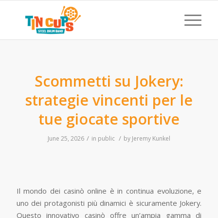
Scommetti su Jokery:
strategie vincenti per le
tue giocate sportive
/
/
June 25, 2026
in
public
by
Jeremy Kunkel
Il mondo dei casinò online è in continua evoluzione, e
uno dei protagonisti più dinamici è sicuramente Jokery.
Questo innovativo casinò offre un’ampia gamma di