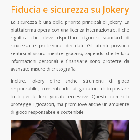
Fiducia e sicurezza su Jokery
La sicurezza è una delle priorità principali di Jokery. La
piattaforma opera con una licenza internazionale, il che
significa che deve rispettare rigorosi standard di
sicurezza e protezione dei dati. Gli utenti possono
sentirsi al sicuro mentre giocano, sapendo che le loro
informazioni personali e finanziarie sono protette da
avanzate misure di crittografia.
Inoltre, Jokery offre anche strumenti di gioco
responsabile, consentendo ai giocatori di impostare
limiti per le loro giocate eccessive. Questo non solo
protegge i giocatori, ma promuove anche un ambiente
di gioco responsabile e sostenibile.