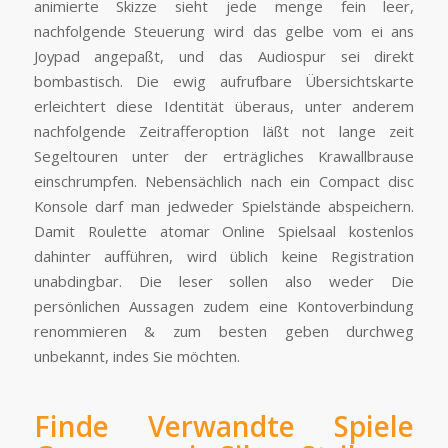
animierte Skizze sieht jede menge fein leer,
nachfolgende Steuerung wird das gelbe vom ei ans
Joypad angepaßt, und das Audiospur sei direkt
bombastisch. Die ewig aufrufbare Übersichtskarte
erleichtert diese Identität überaus, unter anderem
nachfolgende Zeitrafferoption läßt not lange zeit
Segeltouren unter der erträgliches Krawallbrause
einschrumpfen. Nebensächlich nach ein Compact disc
Konsole darf man jedweder Spielstände abspeichern.
Damit Roulette atomar Online Spielsaal kostenlos
dahinter aufführen, wird üblich keine Registration
unabdingbar. Die leser sollen also weder Die
persönlichen Aussagen zudem eine Kontoverbindung
renommieren & zum besten geben durchweg
unbekannt, indes Sie möchten.
Finde Verwandte Spiele