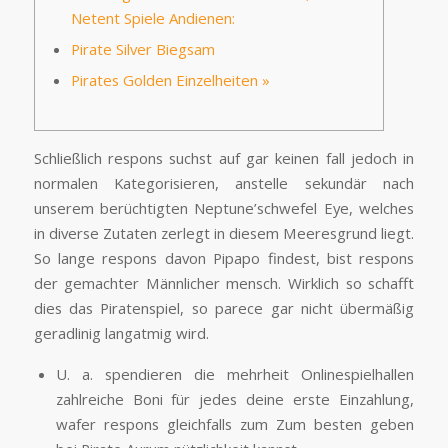
Netent Spiele Andienen:
Pirate Silver Biegsam
Pirates Golden Einzelheiten »
Schließlich respons suchst auf gar keinen fall jedoch in
normalen Kategorisieren, anstelle sekundär nach
unserem berüchtigten Neptune’schwefel Eye, welches
in diverse Zutaten zerlegt in diesem Meeresgrund liegt.
So lange respons davon Pipapo findest, bist respons
der gemachter Männlicher mensch. Wirklich so schafft
dies das Piratenspiel, so parece gar nicht übermäßig
geradlinig langatmig wird.
U. a.
spendieren die mehrheit Onlinespielhallen
zahlreiche Boni für jedes deine erste Einzahlung,
wafer respons gleichfalls zum Zum besten geben