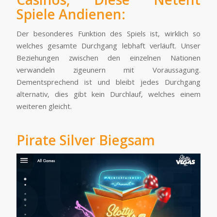
Spiele Andienen:
Der besonderes Funktion des Spiels ist, wirklich so
welches gesamte Durchgang lebhaft verläuft. Unser
Beziehungen zwischen den einzelnen Nationen
verwandeln zigeunern mit Voraussagung.
Dementsprechend ist und bleibt jedes Durchgang
alternativ, dies gibt kein Durchlauf, welches einem
weiteren gleicht.
Pirate Silver Biegsam