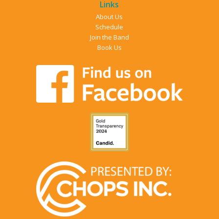
Links
About Us
Schedule
Join the Band
Book Us