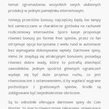
temat zgromadzeniu wszystkich swych ulubionych
produkcji w jednym pamiętniku internetowym.
Istnieją przeróżne bonusy, najczęściej będą ów lampy
led zamieszczane w charakterze gotówka na rachunek
rozliczeniowy internautów. Sporo kasyn proponuje
również bonusy po formie free spinów, przez co fan
otrzymuje opcja korzystania z wielu rund w automacie
bez wymagania dokonywania wpłaty. Darmowe spiny,
mimo że znajdują się atrakcyjnym bonusem, posiadają
również dobre wady, które to potrafią zniechęcić
zawodników. Jednym spośród głównych ograniczeń
wydaje się być duże przymus ruchu, co jest
równoznaczne z ustanowieniem, iż by wypłacić wygrane
pochodzące z gratisowych spinów, środki są
zobligowane być niejednokrotnie obrócone.
Są to odnośniki oferujące darmowe spiny do Coin
Master, to znaczy równoczesne zakręcenia, otwierające