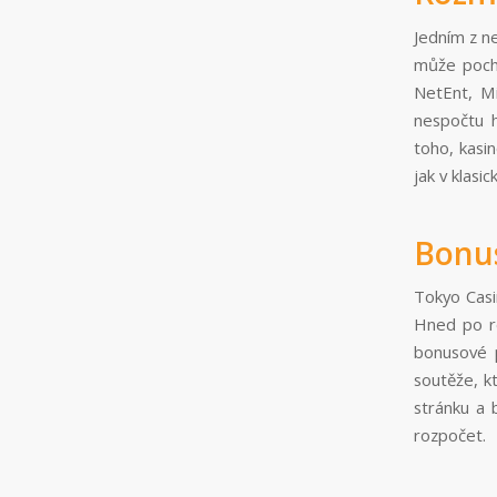
Jedním z ne
může pochl
NetEnt, Mi
nespočtu h
toho, kasin
jak v klasic
Bonus
Tokyo Casi
Hned po re
bonusové p
soutěže, k
stránku a 
rozpočet.