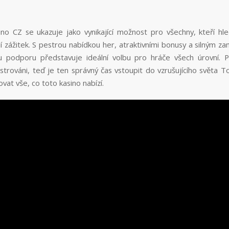
no CZ se ukazuje jako vynikající možnost pro všechny, kteří hleda
ní zážitek. S pestrou nabídkou her, atraktivními bonusy a silným z
u podporu představuje ideální volbu pro hráče všech úrovní. 
istrováni, teď je ten správný čas vstoupit do vzrušujícího světa T
vat vše, co toto kasino nabízí.