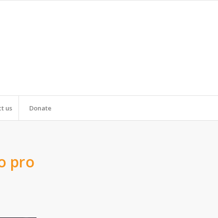
t us
Donate
o pro