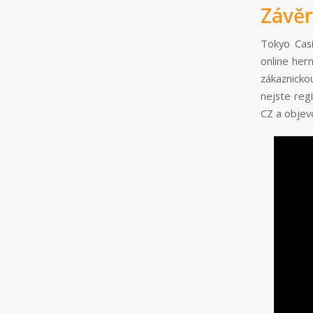
Závěr
Tokyo Casi
online her
zákaznicko
nejste reg
CZ a objevo