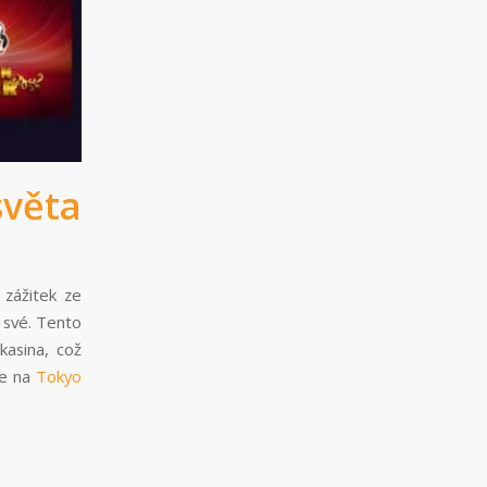
světa
 zážitek ze
o své. Tento
kasina, což
te na
Tokyo