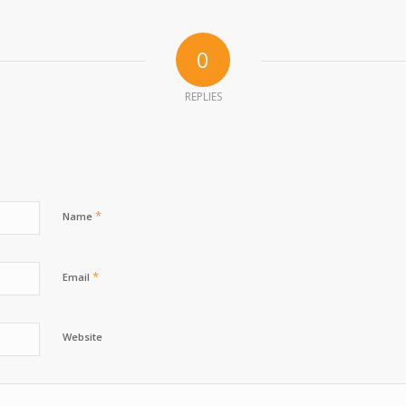
0
REPLIES
*
Name
*
Email
Website