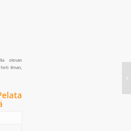
lla olevan
heti ilman,
Pa
Vo
fi
elata
ä