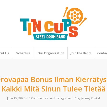
out Us
Schedule
Our Organization
Join the Band
Contac
rovapaa Bonus Ilman Kierrätys
Kaikki Mitä Sinun Tulee Tietää
/
/
/
June 15, 2026
0 Comments
in
Uncategorized
by
Jeremy Kunkel