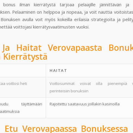
 bonus ilman kierrätystä tarjoaa pelaajille jännittävän ja p
ksen. Pelaaminen on helppoa ja nopeaa, ja voit nauttia voitoistasi
Bonuksen avulla voit myös kokeilla erilaisia strategioita ja pelit
ettää voittojasi kierrätysvaatimusten vuoksi.
 Ja Haitat Verovapaasta Bonuk
 Kierrätystä
HAITAT
taa voittosi heti
Voittosummat voivat olla pienempiä v
perinteisiin bonuksiin
udu täyttämään
Rajoitettu saatavuus joillakin kasinoilla
vaatimuksia
n Etu Verovapaassa Bonuksessa 