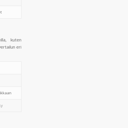
t
lla, kuten
vertailun eri
ikkaan
ky