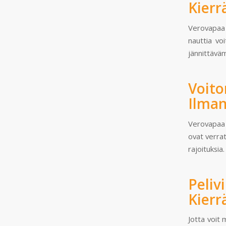
Kierr
Verovapaa b
nauttia vo
jännittävä
Voit
Ilman
Verovapaa b
ovat verrat
rajoituksia.
Peli
Kierr
Jotta voit